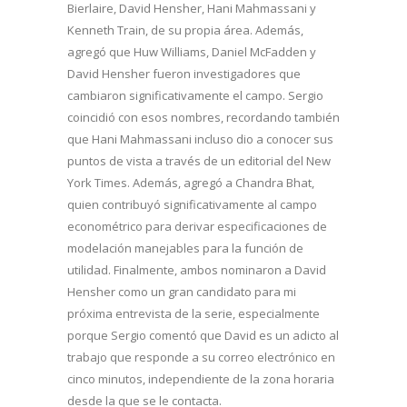
Bierlaire, David Hensher, Hani Mahmassani y
Kenneth Train, de su propia área. Además,
agregó que Huw Williams, Daniel McFadden y
David Hensher fueron investigadores que
cambiaron significativamente el campo. Sergio
coincidió con esos nombres, recordando también
que Hani Mahmassani incluso dio a conocer sus
puntos de vista a través de un editorial del New
York Times. Además, agregó a Chandra Bhat,
quien contribuyó significativamente al campo
econométrico para derivar especificaciones de
modelación manejables para la función de
utilidad. Finalmente, ambos nominaron a David
Hensher como un gran candidato para mi
próxima entrevista de la serie, especialmente
porque Sergio comentó que David es un adicto al
trabajo que responde a su correo electrónico en
cinco minutos, independiente de la zona horaria
desde la que se le contacta.