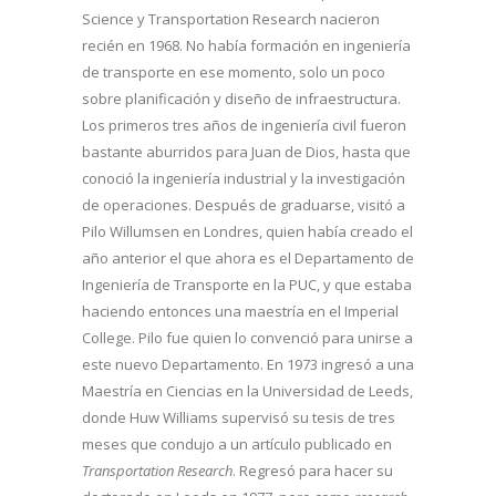
Science y Transportation Research nacieron
recién en 1968. No había formación en ingeniería
de transporte en ese momento, solo un poco
sobre planificación y diseño de infraestructura.
Los primeros tres años de ingeniería civil fueron
bastante aburridos para Juan de Dios, hasta que
conoció la ingeniería industrial y la investigación
de operaciones. Después de graduarse, visitó a
Pilo Willumsen en Londres, quien había creado el
año anterior el que ahora es el Departamento de
Ingeniería de Transporte en la PUC, y que estaba
haciendo entonces una maestría en el Imperial
College. Pilo fue quien lo convenció para unirse a
este nuevo Departamento. En 1973 ingresó a una
Maestría en Ciencias en la Universidad de Leeds,
donde Huw Williams supervisó su tesis de tres
meses que condujo a un artículo publicado en
Transportation Research
. Regresó para hacer su