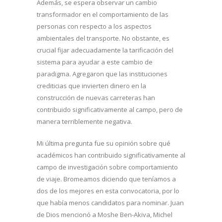
Además, se espera observar un cambio
transformador en el comportamiento de las
personas con respecto a los aspectos
ambientales del transporte. No obstante, es
crucial fijar adecuadamente la tarificación del
sistema para ayudar a este cambio de
paradigma. Agregaron que las instituciones
crediticias que invierten dinero en la
construcción de nuevas carreteras han
contribuido significativamente al campo, pero de
manera terriblemente negativa.
Mi última pregunta fue su opinión sobre qué
académicos han contribuido significativamente al
campo de investigación sobre comportamiento
de viaje. Bromeamos diciendo que teníamos a
dos de los mejores en esta convocatoria, por lo
que había menos candidatos para nominar. Juan
de Dios mencionó a Moshe Ben-Akiva, Michel