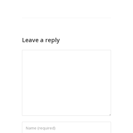
Leave a reply