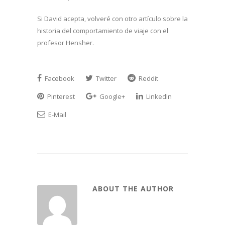
Si David acepta, volveré con otro artículo sobre la
historia del comportamiento de viaje con el
profesor Hensher.
Facebook
Twitter
Reddit
Pinterest
Google+
LinkedIn
E-Mail
ABOUT THE AUTHOR