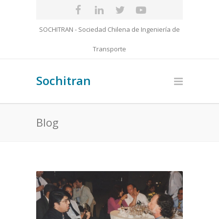
SOCHITRAN - Sociedad Chilena de Ingeniería de
Transporte
Sochitran
Blog