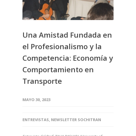
Una Amistad Fundada en
el Profesionalismo y la
Competencia: Economía y
Comportamiento en
Transporte
MAYO 30, 2023
ENTREVISTAS
,
NEWSLETTER SOCHITRAN