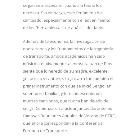
según sea necesario, cuando la teoría los
necesita. Sin embargo, este fenómeno ha
cambiado, especialmente con el advenimiento
de las “herramientas” de análisis de datos.
Además de la economía, la investigación de
operaciones y los fundamentos de la ingeniería
de transporte, ambos académicos han sido
músicos relativamente talentosos. Juan de Dios
siente que lo heredó de su madre, excelente
guitarrista y cantante. La guitarra fue también el
primer instrumento con que se inició Sergio, en
su entorno familiar, y terminó escribiendo
muchas canciones, que nunca han dejado de
surgir. Comenzaron a actuar juntos durante las
famosas Reuniones Anuales de Verano de PTRC,
que ahora corresponden a la Conferencia
Europea de Transporte.