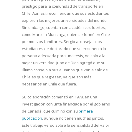
prestigio para la comunidad de transporte en
Chile. Aun así, recomiendan que sus estudiantes
exploren las mejores universidades del mundo.
Sin embargo, cuentan con académicos fuertes,
como Marcela Munizaga, quien se formó en Chile
por motivos familiares. Sergio aconseja a los
estudiantes de doctorado que seleccionen a la
persona adecuada para una tesis, no solo a la
mejor universidad. Juan de Dios agregó que su
último consejo a sus alumnos que van a salir de
Chile es que regresen, ya que son más
necesarios en Chile que fuera.
Su colaboración comenzó en 1978, en una
investigación conjunta financiada por el gobierno
de Canadá, que culminó con su
primera
publicación
, aunque no tienen muchas juntos.
Este trabajo versó sobre la sensibilidad del valor