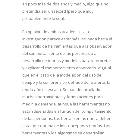
en poco más de dos años y medio, algo que no
pretendía ser un récord (pero que muy
probablemente lo sea).
En opinión de ambos académicos, la
investigación parece estar más inclinada hacia el
desarrollo de herramientas que a la observación
del comportamiento de las personas o al
desarrollo de teorías y modelos para interpretar
y explicar el comportamiento observado. Al igual
que en el caso de la modelación del uso del
tiempo y la comprensión del lado de la oferta, la
teoría aún es escasa. Se han desarrollado
muchas herramientas y formulaciones para
medir la demanda, aunque las herramientas no
están diseñadas en función del comportamiento
de las personas. Las herramientas nunca deben
estar por encima de los conceptos y teorías. Las
herramientas y los algoritmos se desarrollan