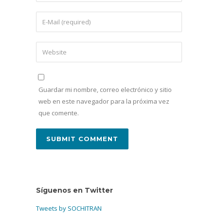
Guardar mi nombre, correo electrónico y sitio
web en este navegador para la próxima vez
que comente.
Síguenos en Twitter
Tweets by SOCHITRAN