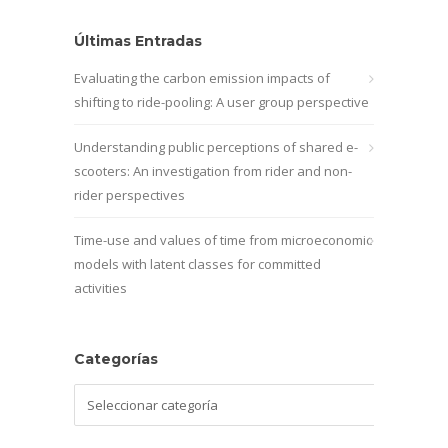
Últimas Entradas
Evaluating the carbon emission impacts of
shifting to ride-pooling: A user group perspective
Understanding public perceptions of shared e-
scooters: An investigation from rider and non-
rider perspectives
Time-use and values of time from microeconomic
models with latent classes for committed
activities
Categorías
Categorías