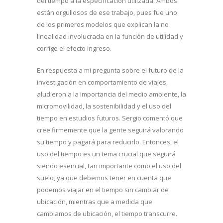
del tiempo a la especificación utilizada. Ambos
están orgullosos de ese trabajo, pues fue uno
de los primeros modelos que explican la no
linealidad involucrada en la función de utilidad y
corrige el efecto ingreso.
En respuesta a mi pregunta sobre el futuro de la
investigación en comportamiento de viajes,
aludieron a la importancia del medio ambiente, la
micromovilidad, la sostenibilidad y el uso del
tiempo en estudios futuros. Sergio comentó que
cree firmemente que la gente seguirá valorando
su tiempo y pagará para reducirlo. Entonces, el
uso del tiempo es un tema crucial que seguirá
siendo esencial, tan importante como el uso del
suelo, ya que debemos tener en cuenta que
podemos viajar en el tiempo sin cambiar de
ubicación, mientras que a medida que
cambiamos de ubicación, el tiempo transcurre.