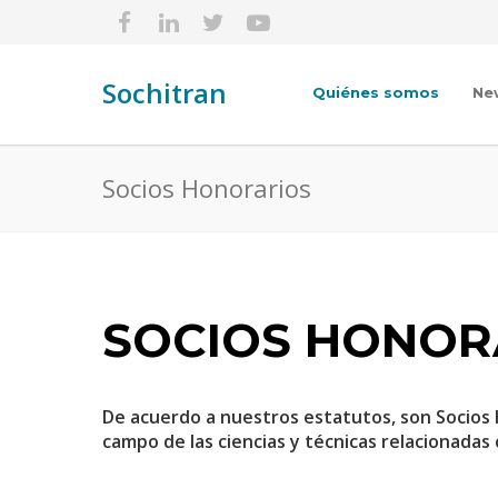
Sochitran
Quiénes somos
Ne
Socios Honorarios
SOCIOS HONOR
De acuerdo a nuestros estatutos, son Socios 
campo de las ciencias y técnicas relacionadas 