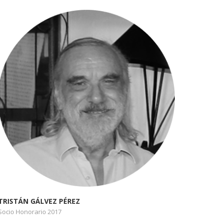
TRISTÁN GÁLVEZ PÉREZ
Socio Honorario 2017