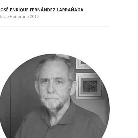
JOSÉ ENRIQUE FERNÁNDEZ LARRAÑAGA
Socio Honorario 2019