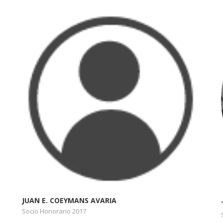
JUAN E. COEYMANS AVARIA
Socio Honorario 2017