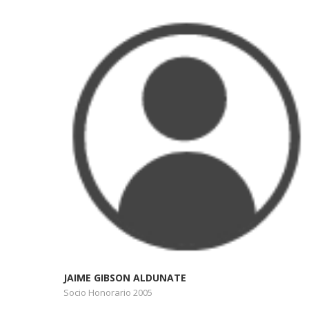
JAIME GIBSON ALDUNATE
Socio Honorario 2005