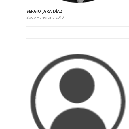
SERGIO JARA DÍAZ
Socio Honorario 2019