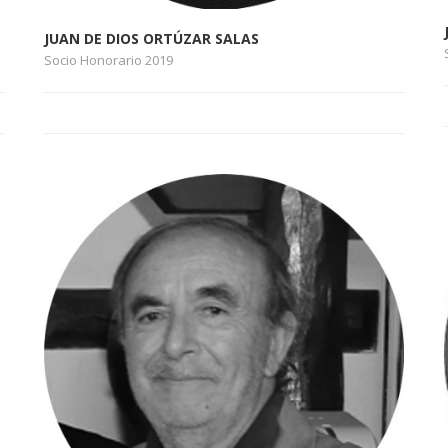
JUAN DE DIOS ORTÚZAR SALAS
Socio Honorario 2019