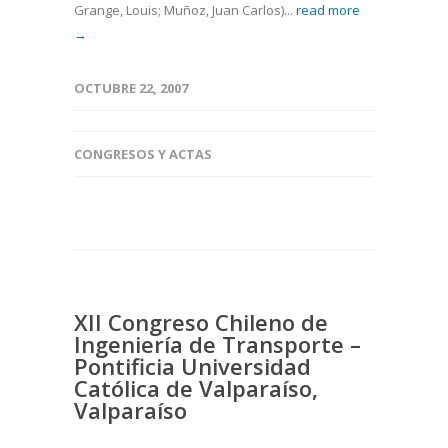
Grange, Louis; Muñoz, Juan Carlos)...
read more
→
OCTUBRE 22, 2007
CONGRESOS Y ACTAS
XII Congreso Chileno de
Ingeniería de Transporte –
Pontificia Universidad
Católica de Valparaíso,
Valparaíso