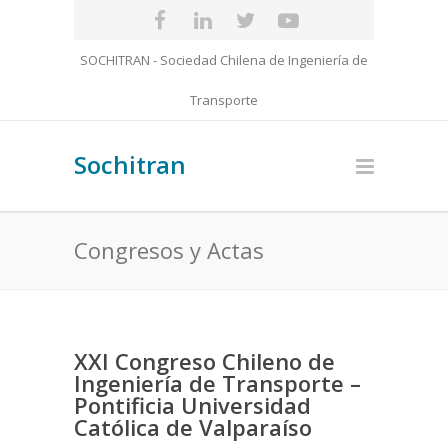
SOCHITRAN - Sociedad Chilena de Ingeniería de
Transporte
Sochitran
Congresos y Actas
XXI Congreso Chileno de
Ingeniería de Transporte –
Pontificia Universidad
Católica de Valparaíso