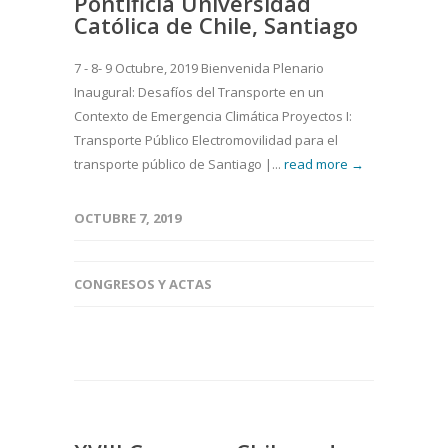
Pontificia Universidad
Católica de Chile, Santiago
7 - 8- 9 Octubre, 2019 Bienvenida Plenario
Inaugural: Desafíos del Transporte en un
Contexto de Emergencia Climática Proyectos I:
Transporte Público Electromovilidad para el
transporte público de Santiago |...
read more →
OCTUBRE 7, 2019
CONGRESOS Y ACTAS