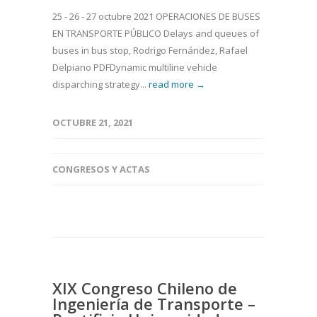
25 - 26 - 27 octubre 2021 OPERACIONES DE BUSES
EN TRANSPORTE PÚBLICO Delays and queues of
buses in bus stop, Rodrigo Fernández, Rafael
Delpiano PDFDynamic multiline vehicle
disparching strategy...
read more →
OCTUBRE 21, 2021
CONGRESOS Y ACTAS
XIX Congreso Chileno de
Ingeniería de Transporte –