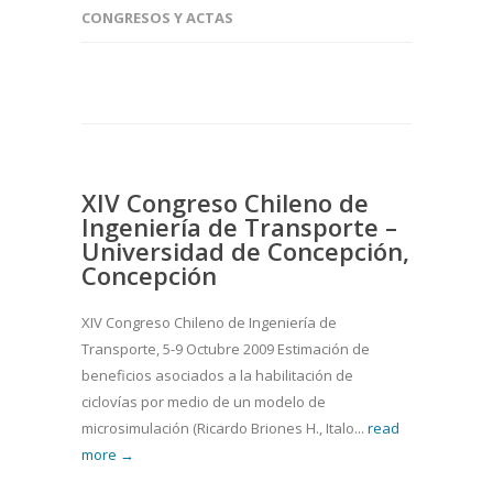
CONGRESOS Y ACTAS
XIV Congreso Chileno de
Ingeniería de Transporte –
Universidad de Concepción,
Concepción
XIV Congreso Chileno de Ingeniería de
Transporte, 5-9 Octubre 2009 Estimación de
beneficios asociados a la habilitación de
ciclovías por medio de un modelo de
microsimulación (Ricardo Briones H., Italo...
read
more →