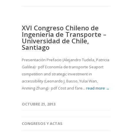
XVI Congreso Chileno de
Ingenieria de Transporte –
Universidad de Chile,
Santiago
Presentación Prefacio (Alejandro Tudela, Patricia
Galilea) · pdf Economía de transporte Seaport
competition and strategic investment in
accessibility (Leonardo J. Basso, Yulai Wan,
Anming Zhang) · pdf Cost and fare...
read more →
OCTUBRE 21, 2013
CONGRESOS Y ACTAS