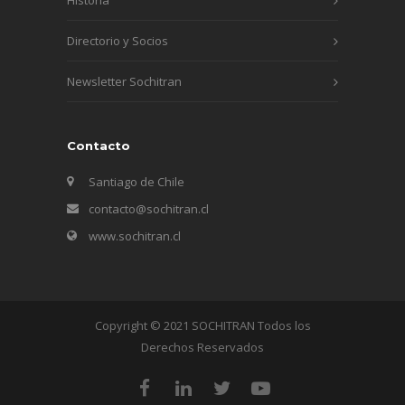
Directorio y Socios
Newsletter Sochitran
Contacto
Santiago de Chile
contacto@sochitran.cl
www.sochitran.cl
Copyright © 2021 SOCHITRAN Todos los
Derechos Reservados