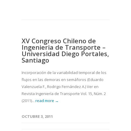
XV Congreso Chileno de
Ingenieria de Transporte –
Universidad Diego Portales,
Santiago
Incorporación de la variabilidad temporal de los
flujos en las demoras en semáforos (Eduardo
Valenzuela F., Rodrigo Fernández A.) Ver en
Revista Ingeniería de Transporte Vol. 15, Núm. 2
(2011)...
read more →
OCTUBRE 3, 2011