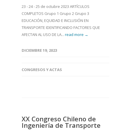
23 - 24 - 25 de octubre 2023 ARTÍCULOS
COMPLETOS Grupo 1 Grupo 2 Grupo 3
EDUCACIÓN, EQUIDAD E INCLUSIÓN EN
TRANSPORTE IDENTIFICANDO FACTORES QUE
AFECTAN AL USO DE LA...
read more →
DICIEMBRE 19, 2023
CONGRESOS Y ACTAS
XX Congreso Chileno de
Ingeniería de Transporte