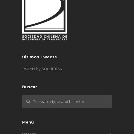
Últimos Tweets
Tweets by SOCHITRAN
Buscar
Menú
Historia