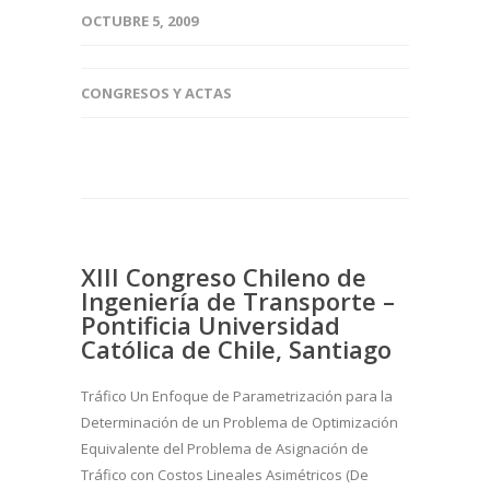
OCTUBRE 5, 2009
CONGRESOS Y ACTAS
XIII Congreso Chileno de
Ingeniería de Transporte –
Pontificia Universidad
Católica de Chile, Santiago
Tráfico Un Enfoque de Parametrización para la
Determinación de un Problema de Optimización
Equivalente del Problema de Asignación de
Tráfico con Costos Lineales Asimétricos (De