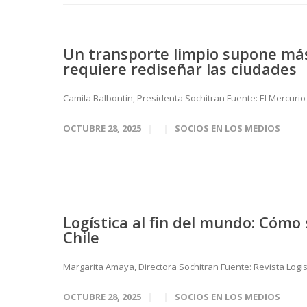
Un transporte limpio supone más
requiere rediseñar las ciudades
Camila Balbontin, Presidenta Sochitran Fuente: El Mercurio
OCTUBRE 28, 2025
SOCIOS EN LOS MEDIOS
Logística al fin del mundo: Cómo
Chile
Margarita Amaya, Directora Sochitran Fuente: Revista Logi
OCTUBRE 28, 2025
SOCIOS EN LOS MEDIOS