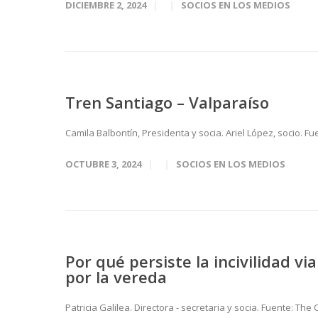
DICIEMBRE 2, 2024
SOCIOS EN LOS MEDIOS
Tren Santiago – Valparaíso
Camila Balbontín, Presidenta y socia. Ariel López, socio. Fu
OCTUBRE 3, 2024
SOCIOS EN LOS MEDIOS
Por qué persiste la incivilidad via
por la vereda
Patricia Galilea. Directora - secretaria y socia. Fuente: The C