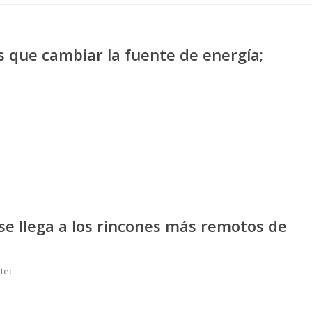
 que cambiar la fuente de energía;
 se llega a los rincones más remotos de
stec