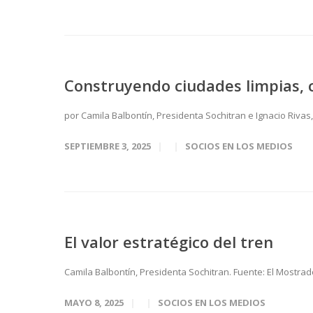
Construyendo ciudades limpias, c
por Camila Balbontín, Presidenta Sochitran e Ignacio Rivas,
SEPTIEMBRE 3, 2025
SOCIOS EN LOS MEDIOS
El valor estratégico del tren
Camila Balbontín, Presidenta Sochitran. Fuente: El Mostrad
MAYO 8, 2025
SOCIOS EN LOS MEDIOS