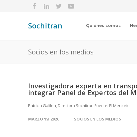
Sochitran
Quiénes somos
Ne
Socios en los medios
Investigadora experta en transpo
integrar Panel de Expertos del 
Patricia Galilea, Directora Sochitran Fuente: El Mercurio
MARZO 19, 2026
SOCIOS EN LOS MEDIOS