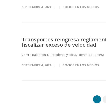
SEPTIEMBRE 4, 2024
SOCIOS EN LOS MEDIOS
Transportes reingresa reglamen
fiscalizar exceso de velocidad
Camila Balbontín T. Presidenta y socia. Fuente: La Tercera
SEPTIEMBRE 4, 2024
SOCIOS EN LOS MEDIOS
1