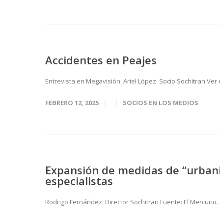
Accidentes en Peajes
Entrevista en Megavisión: Ariel López. Socio Sochitran Ver
FEBRERO 12, 2025
SOCIOS EN LOS MEDIOS
Expansión de medidas de “urbani
especialistas
Rodrigo Fernández. Director Sochitran Fuente: El Mercurio.