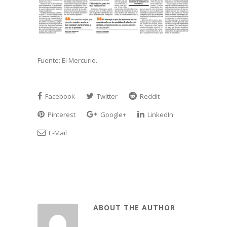
Fuente: El Mercurio.
Facebook
Twitter
Reddit
Pinterest
Google+
LinkedIn
E-Mail
ABOUT THE AUTHOR