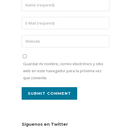
Guardar mi nombre, correo electrónico y sitio
web en este navegador para la próxima vez
que comente.
Síguenos en Twitter