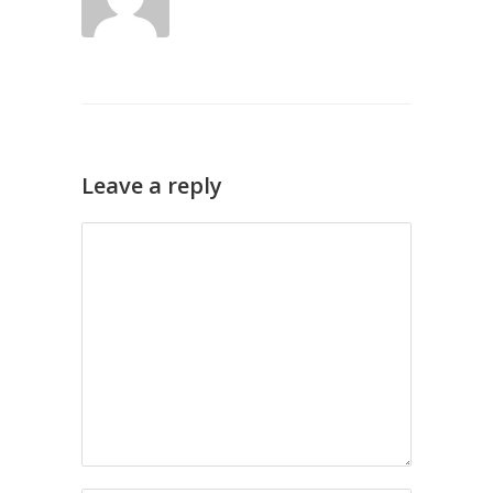
Leave a reply