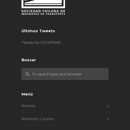
Últimos Tweets
Tweets by SOCHITRAN
Buscar
Menú
Historia
Directorio y Socios