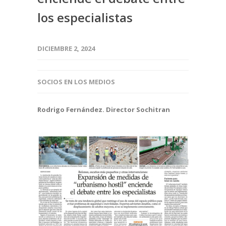
los especialistas
DICIEMBRE 2, 2024
SOCIOS EN LOS MEDIOS
Rodrigo Fernández. Director Sochitran