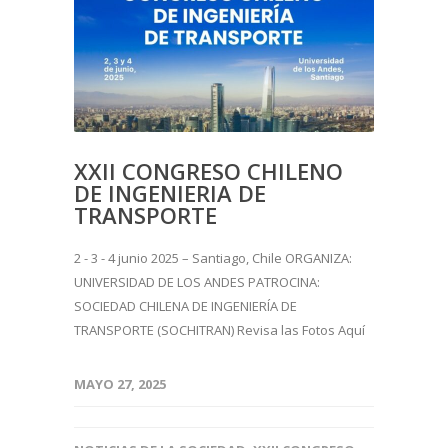
XXII CONGRESO CHILENO
DE INGENIERIA DE
TRANSPORTE
2 - 3 - 4 junio 2025 – Santiago, Chile ORGANIZA:
UNIVERSIDAD DE LOS ANDES PATROCINA:
SOCIEDAD CHILENA DE INGENIERÍA DE
TRANSPORTE (SOCHITRAN) Revisa las Fotos Aquí
MAYO 27, 2025