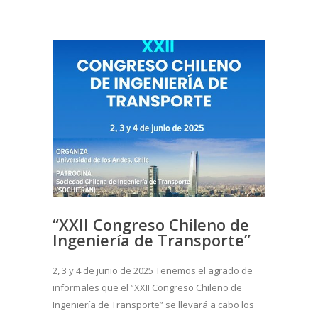
“XXII Congreso Chileno de
Ingeniería de Transporte”
2, 3 y 4 de junio de 2025 Tenemos el agrado de
informales que el “XXII Congreso Chileno de
Ingeniería de Transporte” se llevará a cabo los