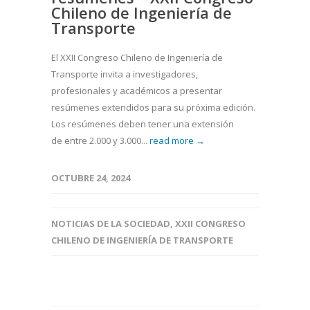
Chileno de Ingeniería de
Transporte
El XXII Congreso Chileno de Ingeniería de
Transporte invita a investigadores,
profesionales y académicos a presentar
resúmenes extendidos para su próxima edición.
Los resúmenes deben tener una extensión
de entre 2.000 y 3.000...
read more →
OCTUBRE 24, 2024
NOTICIAS DE LA SOCIEDAD
,
XXII CONGRESO
CHILENO DE INGENIERÍA DE TRANSPORTE