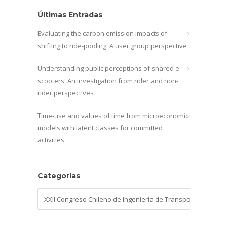
Últimas Entradas
Evaluating the carbon emission impacts of
shifting to ride-pooling: A user group perspective
Understanding public perceptions of shared e-
scooters: An investigation from rider and non-
rider perspectives
Time-use and values of time from microeconomic
models with latent classes for committed
activities
Categorías
Categorías