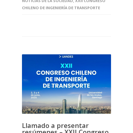
NOTICIAS DE LA SOCIEDAD
,
XXII CONGRESO
CHILENO DE INGENIERÍA DE TRANSPORTE
Llamado a presentar
resúmenes – XXII Congreso