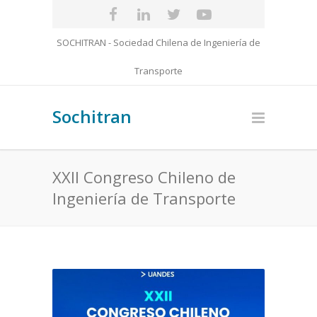
SOCHITRAN - Sociedad Chilena de Ingeniería de
Transporte
Sochitran
XXII Congreso Chileno de
Ingeniería de Transporte