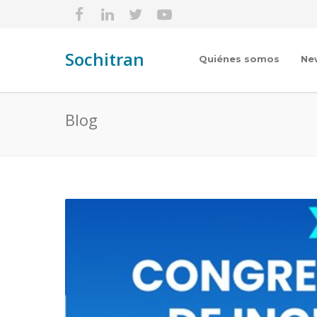
Sochitran
Quiénes somos
Ne
Blog