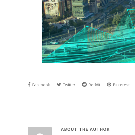
Facebook
Twitter
Reddit
Pinterest
ABOUT THE AUTHOR