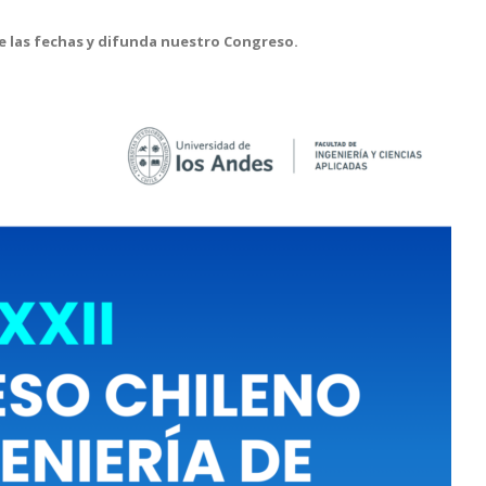
 las fechas y difunda nuestro Congreso.