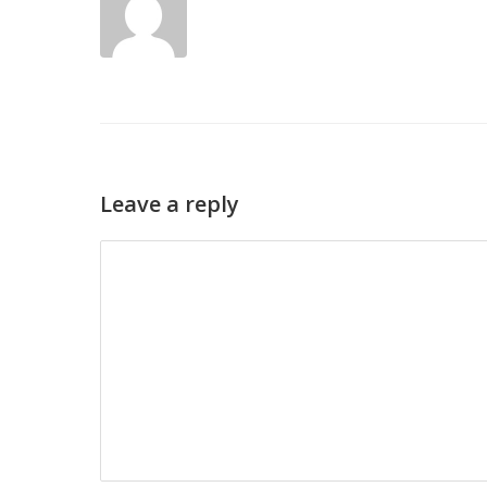
Leave a reply