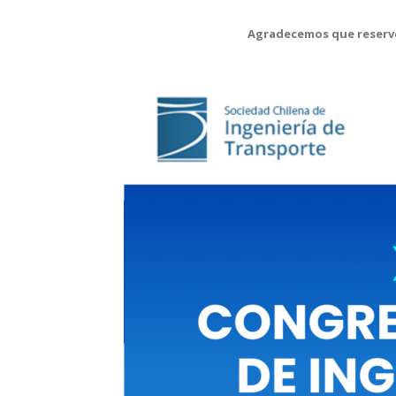
Agradecemos que reserve