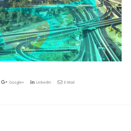
Google+
LinkedIn
E-Mail