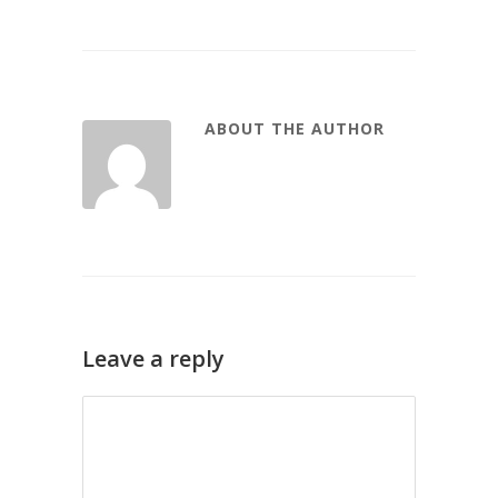
ABOUT THE AUTHOR
Leave a reply