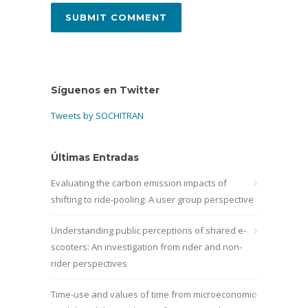
Síguenos en Twitter
Tweets by SOCHITRAN
Últimas Entradas
Evaluating the carbon emission impacts of
shifting to ride-pooling: A user group perspective
Understanding public perceptions of shared e-
scooters: An investigation from rider and non-
rider perspectives
Time-use and values of time from microeconomic