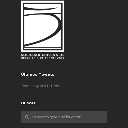
Últimos Tweets
Tweets by SOCHITRAN
Buscar