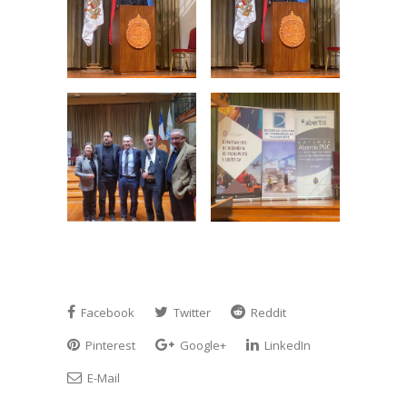
Facebook
Twitter
Reddit
Pinterest
Google+
LinkedIn
E-Mail