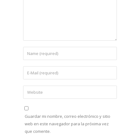
Guardar mi nombre, correo electrónico y sitio
web en este navegador para la próxima vez
que comente.