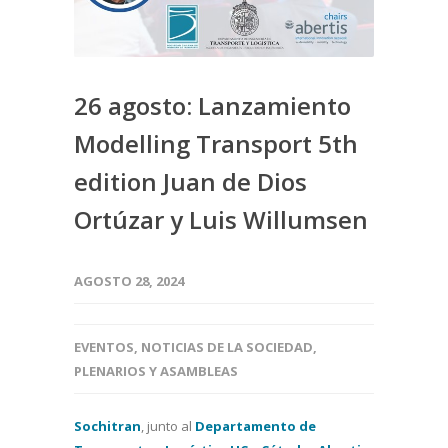
26 agosto: Lanzamiento
Modelling Transport 5th
edition Juan de Dios
Ortúzar y Luis Willumsen
AGOSTO 28, 2024
EVENTOS
,
NOTICIAS DE LA SOCIEDAD
,
PLENARIOS Y ASAMBLEAS
Sochitran
, junto al
Departamento de