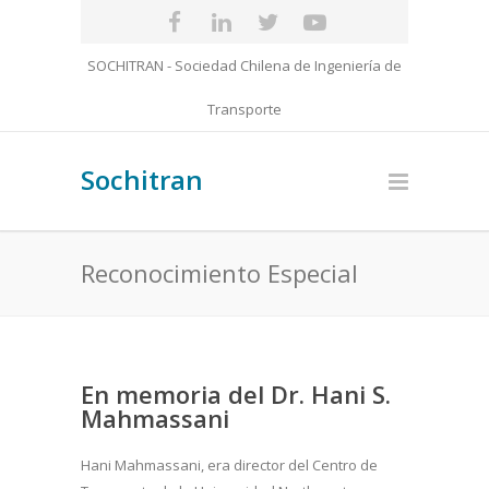
SOCHITRAN - Sociedad Chilena de Ingeniería de
Transporte
Sochitran
Reconocimiento Especial
En memoria del Dr. Hani S.
Mahmassani
Hani Mahmassani, era director del Centro de