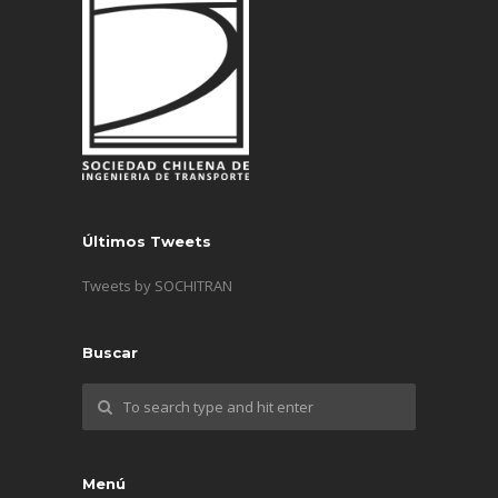
Últimos Tweets
Tweets by SOCHITRAN
Buscar
Menú