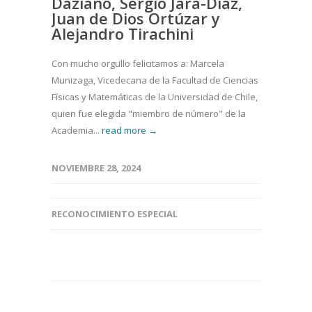
Daziano, Sergio Jara-Díaz,
Juan de Dios Ortúzar y
Alejandro Tirachini
Con mucho orgullo felicitamos a: Marcela
Munizaga, Vicedecana de la Facultad de Ciencias
Físicas y Matemáticas de la Universidad de Chile,
quien fue elegida "miembro de número" de la
Academia...
read more →
NOVIEMBRE 28, 2024
RECONOCIMIENTO ESPECIAL