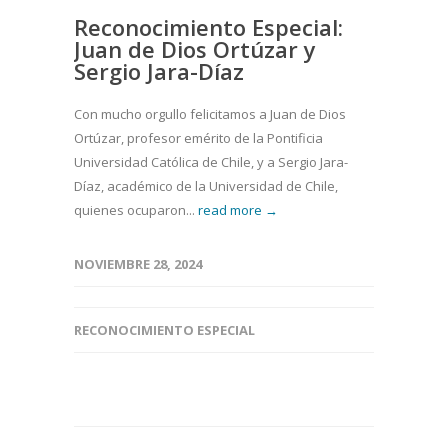
Reconocimiento Especial:
Juan de Dios Ortúzar y
Sergio Jara-Díaz
Con mucho orgullo felicitamos a Juan de Dios
Ortúzar, profesor emérito de la Pontificia
Universidad Católica de Chile, y a Sergio Jara-
Díaz, académico de la Universidad de Chile,
quienes ocuparon...
read more →
NOVIEMBRE 28, 2024
RECONOCIMIENTO ESPECIAL