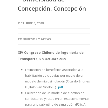
Concepción, Concepción
OCTUBRE 5, 2009
CONGRESOS Y ACTAS
XIV Congreso Chileno de Ingeniería de
Transporte,
5-9 Octubre 2009
Estimación de beneficios asociados a la
habilitación de ciclovías por medio de un
modelo de microsimulación (Ricardo Briones
H., Italo San Nicolo B.)
·
pdf
Calibración de un modelo de elección de
conductores y rutas en un estacionamiento
para una subrutina de simulación (Félix A.