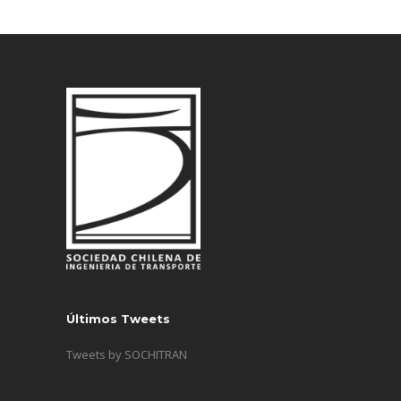
Últimos Tweets
Tweets by SOCHITRAN