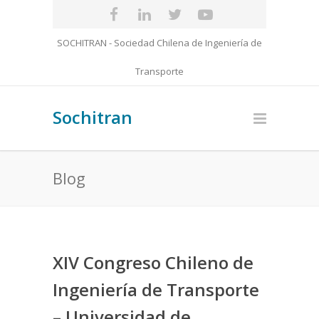
SOCHITRAN - Sociedad Chilena de Ingeniería de
Transporte
Sochitran
Blog
XIV Congreso Chileno de
Ingeniería de Transporte
– Universidad de