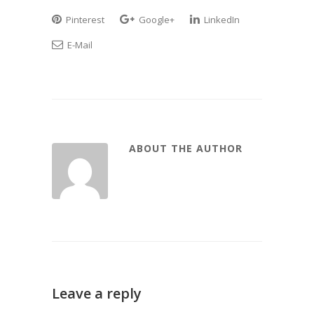
Pinterest
Google+
LinkedIn
E-Mail
ABOUT THE AUTHOR
Leave a reply