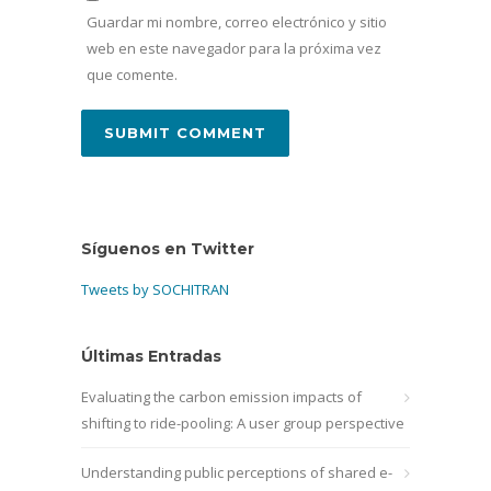
Guardar mi nombre, correo electrónico y sitio
web en este navegador para la próxima vez
que comente.
Síguenos en Twitter
Tweets by SOCHITRAN
Últimas Entradas
Evaluating the carbon emission impacts of
shifting to ride-pooling: A user group perspective
Understanding public perceptions of shared e-