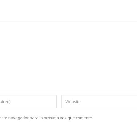
n este navegador para la próxima vez que comente.