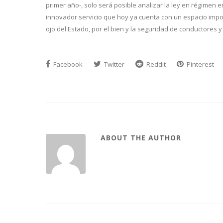
primer año-, solo será posible analizar la ley en régimen 
innovador servicio que hoy ya cuenta con un espacio impo
ojo del Estado, por el bien y la seguridad de conductores y
Facebook
Twitter
Reddit
Pinterest
ABOUT THE AUTHOR