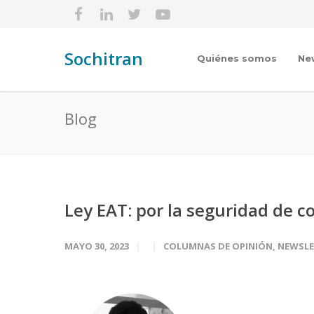
Sochitran
Quiénes somos
Ne
Blog
Ley EAT: por la seguridad de c
MAYO 30, 2023
COLUMNAS DE OPINIÓN
,
NEWSLE