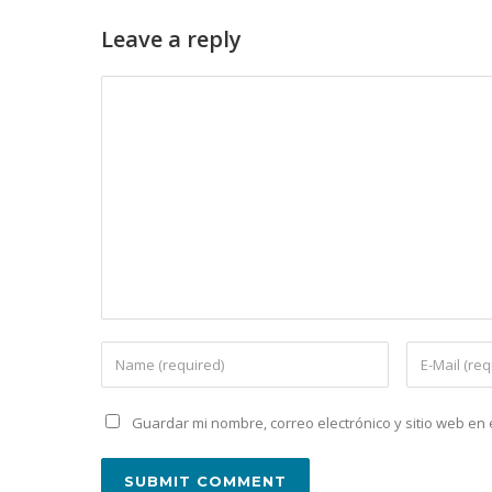
Leave a reply
Guardar mi nombre, correo electrónico y sitio web e