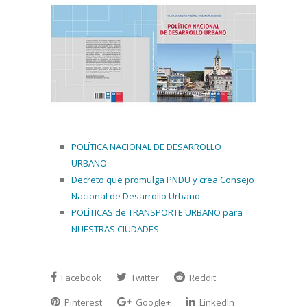
POLÍTICA NACIONAL DE DESARROLLO
URBANO
Decreto que promulga PNDU y crea Consejo
Nacional de Desarrollo Urbano
POLÍTICAS de TRANSPORTE URBANO para
NUESTRAS CIUDADES
Facebook
Twitter
Reddit
Pinterest
Google+
LinkedIn