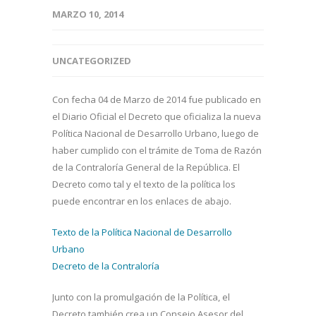
MARZO 10, 2014
UNCATEGORIZED
Con fecha 04 de Marzo de 2014 fue publicado en
el Diario Oficial el Decreto que oficializa la nueva
Política Nacional de Desarrollo Urbano, luego de
haber cumplido con el trámite de Toma de Razón
de la Contraloría General de la República. El
Decreto como tal y el texto de la política los
puede encontrar en los enlaces de abajo.
Texto de la Política Nacional de Desarrollo
Urbano
Decreto de la Contraloría
Junto con la promulgación de la Política, el
Decreto también crea un Consejo Asesor del