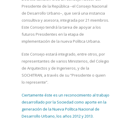
Presidente de la República –el Consejo Nacional
de Desarrollo Urbano–, que será una instancia
consultiva y asesora, integrada por 21 miembros.
Este Consejo tendrá la tarea de apoyar a los
futuros Presidentes en la etapa de
implementación de la nueva Política Urbana.
Este Consejo estará integrado, entre otros, por
representantes de varios Ministerios, del Colegio
de Arquitectos y de Ingenieros, y de la
SOCHITRAN, a través de su “Presidente o quien
lo represente”.
Ciertamente éste es un reconocimiento al trabajo
desarrollado por la Sociedad como aporte en la
generación de la Nueva Política Nacional de
Desarrollo Urbano, los años 2012 y 2013.