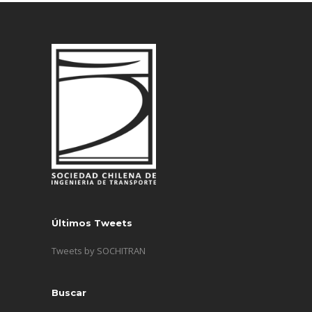
Últimos Tweets
Tweets by SOCHITRAN
Buscar