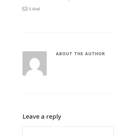
E-Mail
ABOUT THE AUTHOR
Leave a reply