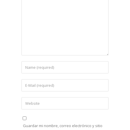
Guardar mi nombre, correo electrónico y sitio