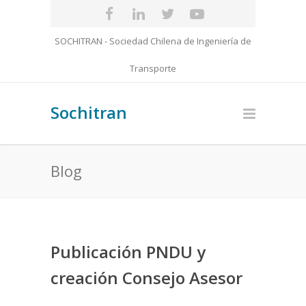
SOCHITRAN - Sociedad Chilena de Ingeniería de
Transporte
Sochitran
Blog
Publicación PNDU y
creación Consejo Asesor