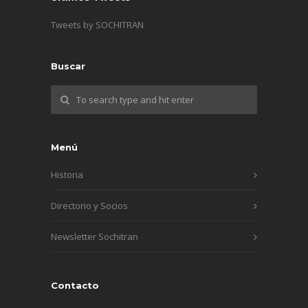
Tweets by SOCHITRAN
Buscar
Menú
Historia
Directorio y Socios
Newsletter Sochitran
Contacto