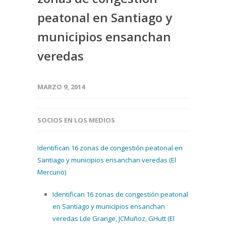
peatonal en Santiago y
municipios ensanchan
veredas
MARZO 9, 2014
SOCIOS EN LOS MEDIOS
Identifican 16 zonas de congestión peatonal en
Santiago y municipios ensanchan veredas (El
Mercurio)
Identifican 16 zonas de congestión peatonal
en Santiago y municipios ensanchan
veredas Lde Grange, JCMuñoz, GHutt (El