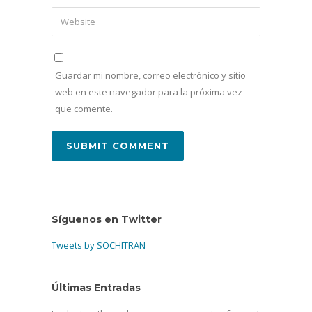
Guardar mi nombre, correo electrónico y sitio
web en este navegador para la próxima vez
que comente.
Síguenos en Twitter
Tweets by SOCHITRAN
Últimas Entradas