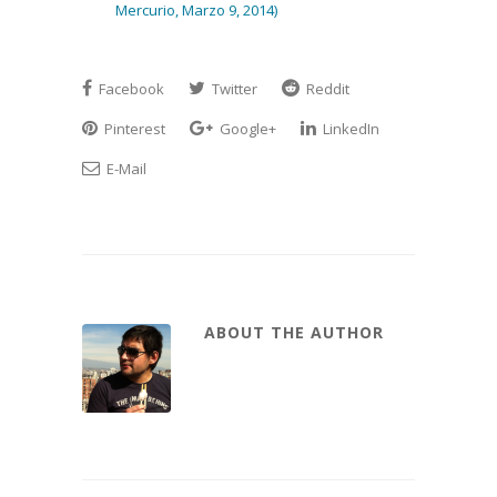
Mercurio, Marzo 9, 2014)
Facebook
Twitter
Reddit
Pinterest
Google+
LinkedIn
E-Mail
ABOUT THE AUTHOR