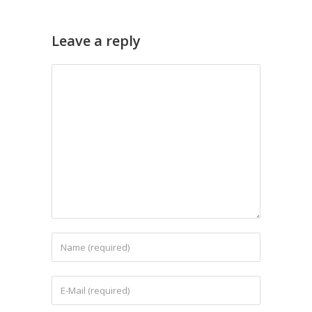
Leave a reply