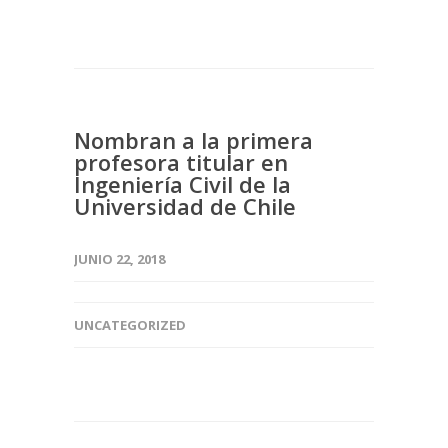
Nombran a la primera
profesora titular en
Ingeniería Civil de la
Universidad de Chile
JUNIO 22, 2018
UNCATEGORIZED