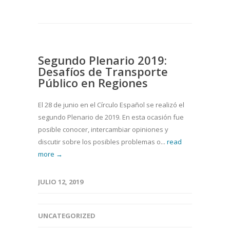
Segundo Plenario 2019:
Desafíos de Transporte
Público en Regiones
El 28 de junio en el Círculo Español se realizó el
segundo Plenario de 2019. En esta ocasión fue
posible conocer, intercambiar opiniones y
discutir sobre los posibles problemas o...
read
more →
JULIO 12, 2019
UNCATEGORIZED