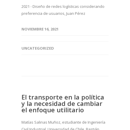
2021 - Diseño de redes logísticas considerando
preferencia de usuarios, Juan Pérez
NOVIEMBRE 16, 2021
UNCATEGORIZED
El transporte en la política
y la necesidad de cambiar
el enfoque utilitario
Matías Salinas Muñoz, estudiante de Ingeniería
Civil Industrial, Universidad de Chile. Bastián