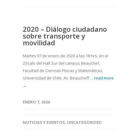
2020 – Diálogo ciudadano
sobre transporte y
movilidad
Martes 07 de enero de 2020 a las 18 hrs. en el
Zócalo del Hall Sur del campus Beauchef,
Facultad de Ciencias Físicas y Matemáticas,
Universidad de Chile, Av. Beaucheff ...
read more
→
ENERO 7, 2020
NOTICIAS Y EVENTOS
,
UNCATEGORIZED