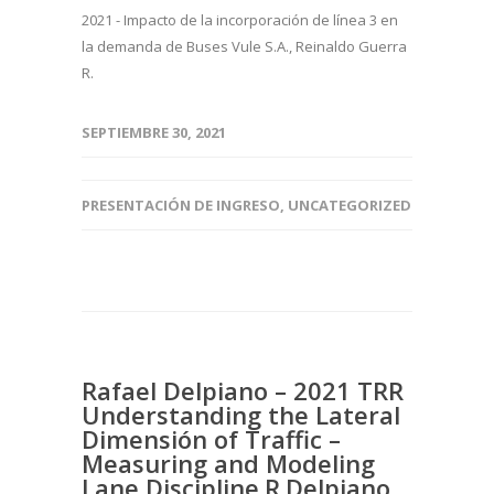
2021 - Impacto de la incorporación de línea 3 en
la demanda de Buses Vule S.A., Reinaldo Guerra
R.
SEPTIEMBRE 30, 2021
PRESENTACIÓN DE INGRESO
,
UNCATEGORIZED
Rafael Delpiano – 2021 TRR
Understanding the Lateral
Dimensión of Traffic –
Measuring and Modeling
Lane Discipline.R.Delpiano