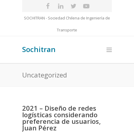
SOCHITRAN - Sociedad Chilena de Ingeniería de
Transporte
Sochitran
Uncategorized
2021 – Diseño de redes
logísticas considerando
preferencia de usuarios,
Juan Pérez