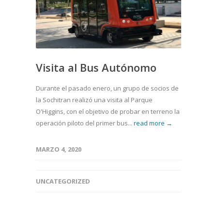
Visita al Bus Autónomo
Durante el pasado enero, un grupo de socios de
la Sochitran realizó una visita al Parque
O'Higgins, con el objetivo de probar en terreno la
operación piloto del primer bus...
read more →
MARZO 4, 2020
UNCATEGORIZED