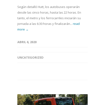
Según detalló Hutt, los autobuses operarán
desde las cinco horas, hasta las 22 horas. En
tanto, el metro y los ferrocarriles iniciarán su
jornada a las 6:30 horas y finalizarán...
read
more →
ABRIL 6, 2020
UNCATEGORIZED