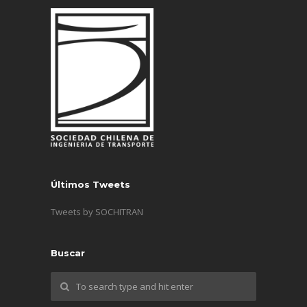
Últimos Tweets
Tweets by SOCHITRAN
Buscar