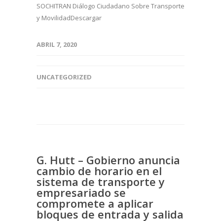
SOCHITRAN Diálogo Ciudadano Sobre Transporte
y MovilidadDescargar
ABRIL 7, 2020
UNCATEGORIZED
G. Hutt – Gobierno anuncia
cambio de horario en el
sistema de transporte y
empresariado se
compromete a aplicar
bloques de entrada y salida