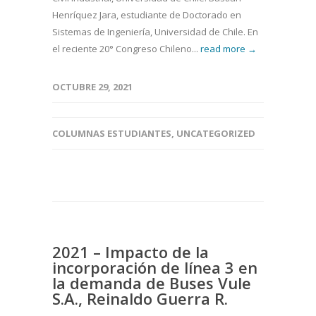
Henríquez Jara, estudiante de Doctorado en
Sistemas de Ingeniería, Universidad de Chile. En
el reciente 20° Congreso Chileno...
read more →
OCTUBRE 29, 2021
COLUMNAS ESTUDIANTES
,
UNCATEGORIZED
2021 – Impacto de la
incorporación de línea 3 en
la demanda de Buses Vule
S.A., Reinaldo Guerra R.