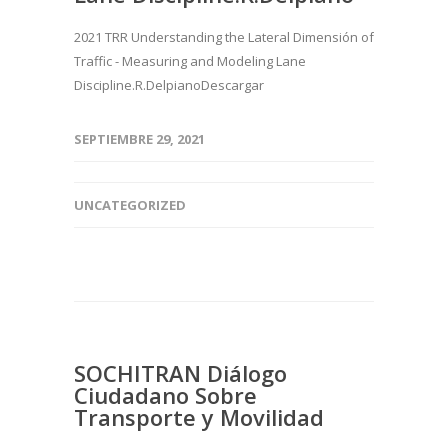
2021 TRR Understanding the Lateral Dimensión of
Traffic - Measuring and Modeling Lane
Discipline.R.DelpianoDescargar
SEPTIEMBRE 29, 2021
UNCATEGORIZED
SOCHITRAN Diálogo
Ciudadano Sobre
Transporte y Movilidad