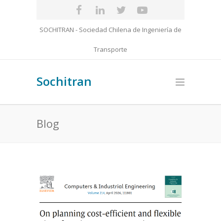
SOCHITRAN - Sociedad Chilena de Ingeniería de
Transporte
Sochitran
Blog