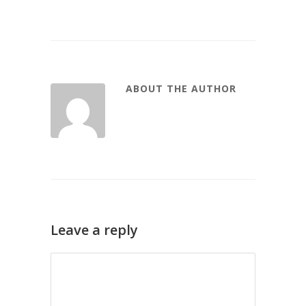
ABOUT THE AUTHOR
Leave a reply