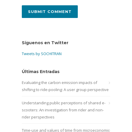
Síguenos en Twitter
Tweets by SOCHITRAN
Últimas Entradas
Evaluating the carbon emission impacts of
shifting to ride-pooling: A user group perspective
Understanding public perceptions of shared e-
scooters: An investigation from rider and non-
rider perspectives
Time-use and values of time from microeconomic