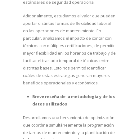
estándares de seguridad operacional.
Adicionalmente, estudiamos el valor que pueden
aportar distintas formas de flexibilidad laboral
en las operaciones de mantenimiento. En
particular, analizamos el impacto de contar con
técnicos con múltiples certificaciones, de permitir
mayor flexibilidad en los horarios de trabajo y de
facilitar el traslado temporal de técnicos entre
distintas bases. Esto nos permitió identificar
cuáles de estas estrategias generan mayores
beneficios operacionales y económicos.
Breve reseña de la metodología y de los
datos utilizados
Desarrollamos una herramienta de optimización
que coordina simultáneamente la programación
de tareas de mantenimiento y la planificación de