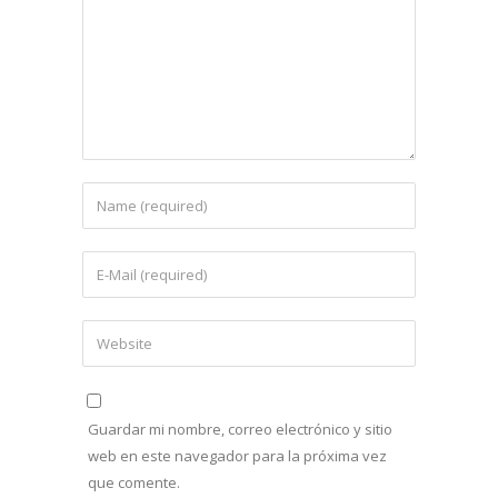
Guardar mi nombre, correo electrónico y sitio
web en este navegador para la próxima vez
que comente.