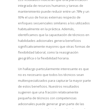
integrada de recursos humanos y tareas de
mantenimiento puede reducir entre un 78% y un
93% el uso de horas externas respecto de
enfoques secuenciales similares a los utilizados
habitualmente en la práctica. Además,
identificamos que la capacitación de técnicos en
habilidades adicionales genera beneficios
significativamente mayores que otras formas de
flexibilidad laboral, como la reasignación
geográfica o la flexibilidad horaria.
Un hallazgo particularmente interesante es que
no es necesario que todos los técnicos sean
multiespecializados para capturar la mayor parte
de estos beneficios. Nuestros resultados
sugieren que una fracción relativamente
pequeña de técnicos con competencias
adicionales puede generar gran parte de las