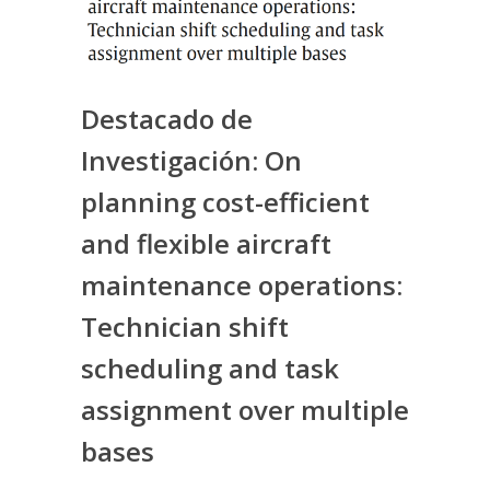
Destacado de
Investigación: On
planning cost-efficient
and flexible aircraft
maintenance operations:
Technician shift
scheduling and task
assignment over multiple
bases