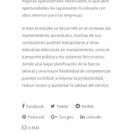
mejoras operacionales observadas, lo que abre
oportunidades de capacitación focalizada con
altos retornos para las empresas.
Si bien el estudio se desarrolló en el contexto del
mantenimiento aeronáutico, muchas de sus
conclusiones podrían extrapolarse a otras
industrias intensivas en mantenimiento, como el
transporte público y los sistemas ferroviarios,
donde una mejor planificación de la fuerza
laboral y una mayor flexibilidad de competencias
pueden contribuir a mejorar la productividad,
reducir costos y aumentar la calidad del servicio.
Facebook
Twitter
Reddit
Pinterest
Google+
LinkedIn
E-Mail