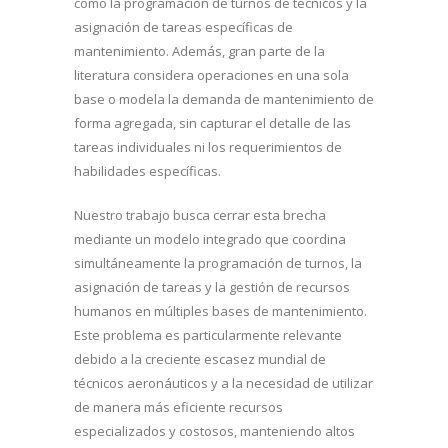
como la programación de turnos de técnicos y la
asignación de tareas específicas de
mantenimiento. Además, gran parte de la
literatura considera operaciones en una sola
base o modela la demanda de mantenimiento de
forma agregada, sin capturar el detalle de las
tareas individuales ni los requerimientos de
habilidades específicas.
Nuestro trabajo busca cerrar esta brecha
mediante un modelo integrado que coordina
simultáneamente la programación de turnos, la
asignación de tareas y la gestión de recursos
humanos en múltiples bases de mantenimiento.
Este problema es particularmente relevante
debido a la creciente escasez mundial de
técnicos aeronáuticos y a la necesidad de utilizar
de manera más eficiente recursos
especializados y costosos, manteniendo altos