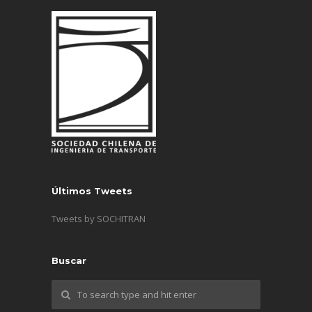
Últimos Tweets
Tweets by SOCHITRAN
Buscar