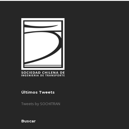
Últimos Tweets
Tweets by SOCHITRAN
Buscar