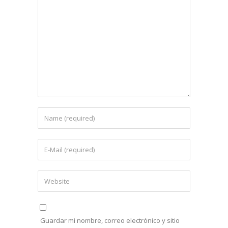
Guardar mi nombre, correo electrónico y sitio