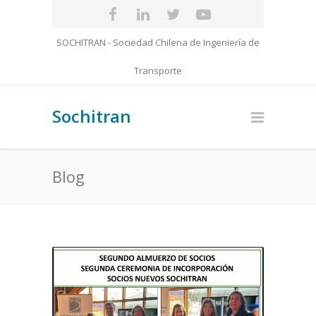
SOCHITRAN - Sociedad Chilena de Ingeniería de
Transporte
Sochitran
Blog