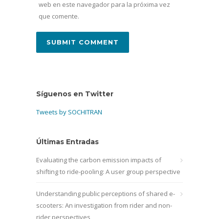
web en este navegador para la próxima vez
que comente.
Síguenos en Twitter
Tweets by SOCHITRAN
Últimas Entradas
Evaluating the carbon emission impacts of
shifting to ride-pooling: A user group perspective
Understanding public perceptions of shared e-
scooters: An investigation from rider and non-
rider perspectives