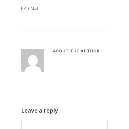
E-Mail
ABOUT THE AUTHOR
Leave a reply