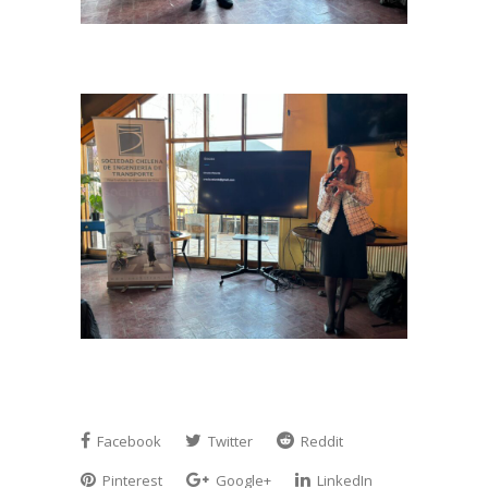
Facebook
Twitter
Reddit
Pinterest
Google+
LinkedIn