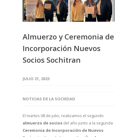
Almuerzo y Ceremonia de
Incorporación Nuevos
Socios Sochitran
JULIO 21, 2025
NOTICIAS DE LA SOCIEDAD
El martes 08 de julio, realizamos el segundo
almuerzo de socios
del año junto a la segunda
Ceremonia de Incorporación de Nuevos