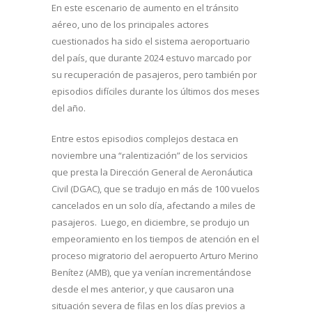
En este escenario de aumento en el tránsito
aéreo, uno de los principales actores
cuestionados ha sido el sistema aeroportuario
del país, que durante 2024 estuvo marcado por
su recuperación de pasajeros, pero también por
episodios difíciles durante los últimos dos meses
del año.
Entre estos episodios complejos destaca en
noviembre una “ralentización” de los servicios
que presta la Dirección General de Aeronáutica
Civil (DGAC), que se tradujo en más de 100 vuelos
cancelados en un solo día, afectando a miles de
pasajeros. Luego, en diciembre, se produjo un
empeoramiento en los tiempos de atención en el
proceso migratorio del aeropuerto Arturo Merino
Benítez (AMB), que ya venían incrementándose
desde el mes anterior, y que causaron una
situación severa de filas en los días previos a