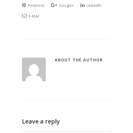
Pinterest
Google+
LinkedIn
E-Mail
ABOUT THE AUTHOR
Leave a reply