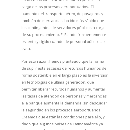
cargo de los procesos aeroportuarios. El
aumento del transporte aéreo, de pasajeros y
también de mercancías, ha ido más rápido que
los contingentes de servidores públicos a cargo
de su procesamiento. El Estado frecuentemente
es lento y rígido cuando de personal público se
trata.
Por esta razón, hemos planteado que la forma
de suplir esta escasez de recursos humanos de
forma sostenible en el largo plazo es la inversión
en tecnologías de última generación, que
permitan liberar recursos humanos y aumentar
las tasas de atención de personas y mercancías
a la par que aumenta la demanda, sin descuidar
la seguridad en los procesos aeroportuarios.
Creemos que están las condiciones para ello, y
dado que algunos países de Latinoamérica ya