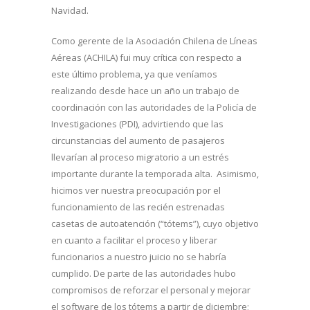
Navidad.
Como gerente de la Asociación Chilena de Líneas
Aéreas (ACHILA) fui muy crítica con respecto a
este último problema, ya que veníamos
realizando desde hace un año un trabajo de
coordinación con las autoridades de la Policía de
Investigaciones (PDI), advirtiendo que las
circunstancias del aumento de pasajeros
llevarían al proceso migratorio a un estrés
importante durante la temporada alta. Asimismo,
hicimos ver nuestra preocupación por el
funcionamiento de las recién estrenadas
casetas de autoatención (“tótems”), cuyo objetivo
en cuanto a facilitar el proceso y liberar
funcionarios a nuestro juicio no se habría
cumplido. De parte de las autoridades hubo
compromisos de reforzar el personal y mejorar
el software de los tótems a partir de diciembre;