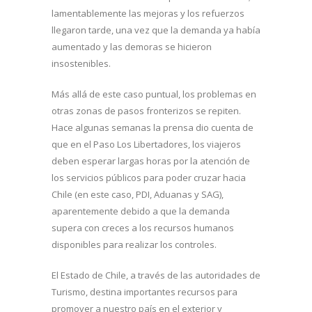
lamentablemente las mejoras y los refuerzos
llegaron tarde, una vez que la demanda ya había
aumentado y las demoras se hicieron
insostenibles.
Más allá de este caso puntual, los problemas en
otras zonas de pasos fronterizos se repiten.
Hace algunas semanas la prensa dio cuenta de
que en el Paso Los Libertadores, los viajeros
deben esperar largas horas por la atención de
los servicios públicos para poder cruzar hacia
Chile (en este caso, PDI, Aduanas y SAG),
aparentemente debido a que la demanda
supera con creces a los recursos humanos
disponibles para realizar los controles.
El Estado de Chile, a través de las autoridades de
Turismo, destina importantes recursos para
promover a nuestro país en el exterior y