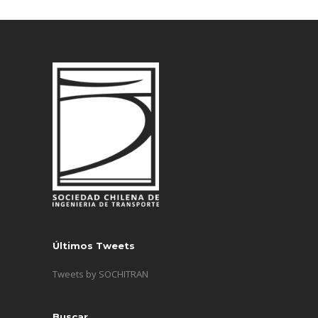
Últimos Tweets
Tweets by SOCHITRAN
Buscar