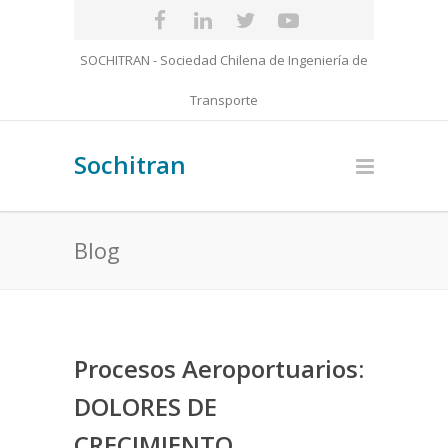
SOCHITRAN - Sociedad Chilena de Ingeniería de
Transporte
Sochitran
Blog
Procesos Aeroportuarios:
DOLORES DE
CRECIMIENTO