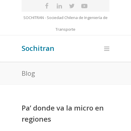
SOCHITRAN - Sociedad Chilena de Ingeniería de
Transporte
Sochitran
Blog
Pa’ donde va la micro en
regiones