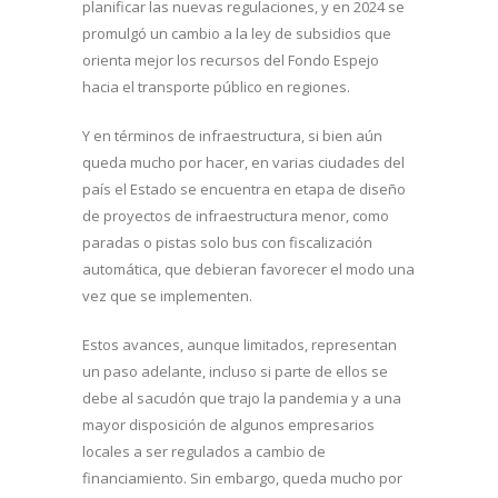
planificar las nuevas regulaciones, y en 2024 se
promulgó un cambio a la ley de subsidios que
orienta mejor los recursos del Fondo Espejo
hacia el transporte público en regiones.
Y en términos de infraestructura, si bien aún
queda mucho por hacer, en varias ciudades del
país el Estado se encuentra en etapa de diseño
de proyectos de infraestructura menor, como
paradas o pistas solo bus con fiscalización
automática, que debieran favorecer el modo una
vez que se implementen.
Estos avances, aunque limitados, representan
un paso adelante, incluso si parte de ellos se
debe al sacudón que trajo la pandemia y a una
mayor disposición de algunos empresarios
locales a ser regulados a cambio de
financiamiento. Sin embargo, queda mucho por