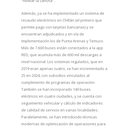
“nivelar la cancha”.
Además, ya se ha implementado un sistema de
recaudo electrónico en Chillán (el primero que
permite pago con tarjetas bancarias) y se
encuentran adjudicados y en vía de
implementación los de Punta Arenas y Temuco.
Más de 7.600 buses están conectados a la app
RED, que acumula más de 600 mil descargas a
nivel nacional. Los sistemas regulados, que en
2019 eran apenas cuatro, se han incrementado a
25 en 2024, con subsidios vinculados al
cumplimiento de programas de operación.
También se han incorporado 140 buses
eléctricos en cuatro ciudades, y se cuenta con
seguimiento vehicular y cálculo de indicadores
de calidad de servicio en varias localidades.
Paralelamente, se han introducido técnicas
modernas de optimización de operaciones para