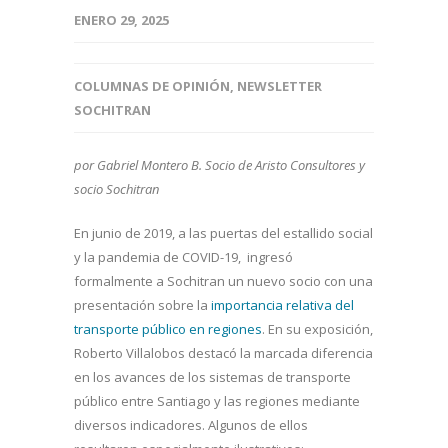
ENERO 29, 2025
COLUMNAS DE OPINIÓN
,
NEWSLETTER
SOCHITRAN
por Gabriel Montero B. Socio de Aristo Consultores y
socio Sochitran
En junio de 2019, a las puertas del estallido social
y la pandemia de COVID-19, ingresó
formalmente a Sochitran un nuevo socio con una
presentación sobre la
importancia relativa del
transporte público en regiones
. En su exposición,
Roberto Villalobos destacó la marcada diferencia
en los avances de los sistemas de transporte
público entre Santiago y las regiones mediante
diversos indicadores. Algunos de ellos