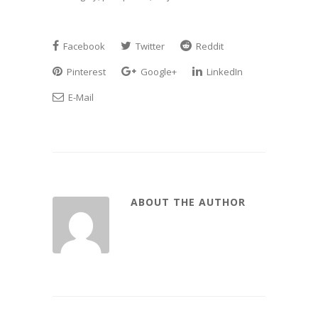
Facebook
Twitter
Reddit
Pinterest
Google+
LinkedIn
E-Mail
ABOUT THE AUTHOR