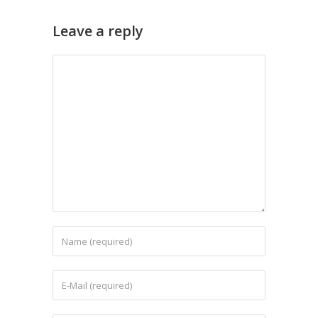
Leave a reply