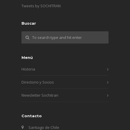
Tweets by SOCHITRAN
Buscar
Menú
Historia
Directorio y Socios
Newsletter Sochitran
Contacto
Santiago de Chile