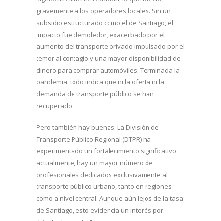
gravemente a los operadores locales. Sin un
subsidio estructurado como el de Santiago, el
impacto fue demoledor, exacerbado por el
aumento del transporte privado impulsado por el
temor al contagio y una mayor disponibilidad de
dinero para comprar automóviles. Terminada la
pandemia, todo indica que ni la oferta ni la
demanda de transporte público se han
recuperado.
Pero también hay buenas. La División de
Transporte Público Regional (DTPR) ha
experimentado un fortalecimiento significativo:
actualmente, hay un mayor número de
profesionales dedicados exclusivamente al
transporte público urbano, tanto en regiones
como a nivel central. Aunque aún lejos de la tasa
de Santiago, esto evidencia un interés por