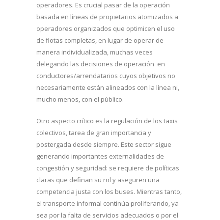
operadores. Es crucial pasar de la operación
basada en líneas de propietarios atomizados a
operadores organizados que optimicen el uso
de flotas completas, en lugar de operar de
manera individualizada, muchas veces
delegando las decisiones de operación en
conductores/arrendatarios cuyos objetivos no
necesariamente están alineados con la línea ni,
mucho menos, con el público.
Otro aspecto crítico es la regulación de los taxis
colectivos, tarea de gran importancia y
postergada desde siempre. Este sector sigue
generando importantes externalidades de
congestión y seguridad: se requiere de políticas
claras que definan su rol y aseguren una
competencia justa con los buses. Mientras tanto,
el transporte informal continúa proliferando, ya
sea por la falta de servicios adecuados o por el