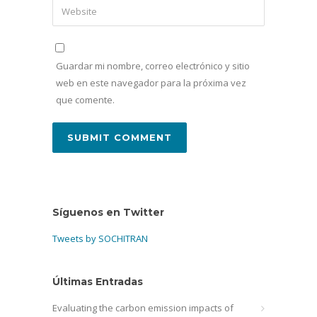
Guardar mi nombre, correo electrónico y sitio
web en este navegador para la próxima vez
que comente.
Síguenos en Twitter
Tweets by SOCHITRAN
Últimas Entradas
Evaluating the carbon emission impacts of