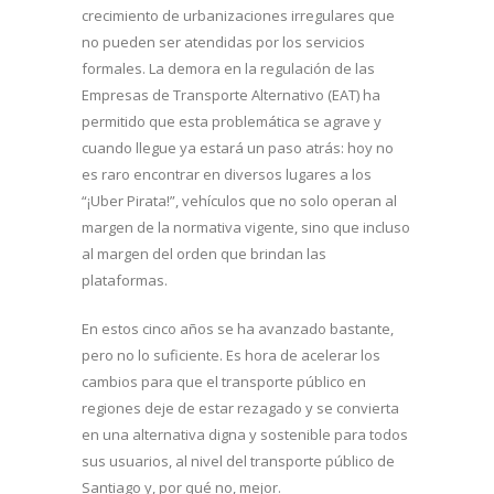
crecimiento de urbanizaciones irregulares que
no pueden ser atendidas por los servicios
formales. La demora en la regulación de las
Empresas de Transporte Alternativo (EAT) ha
permitido que esta problemática se agrave y
cuando llegue ya estará un paso atrás: hoy no
es raro encontrar en diversos lugares a los
“¡Uber Pirata!”, vehículos que no solo operan al
margen de la normativa vigente, sino que incluso
al margen del orden que brindan las
plataformas.
En estos cinco años se ha avanzado bastante,
pero no lo suficiente. Es hora de acelerar los
cambios para que el transporte público en
regiones deje de estar rezagado y se convierta
en una alternativa digna y sostenible para todos
sus usuarios, al nivel del transporte público de
Santiago y, por qué no, mejor.