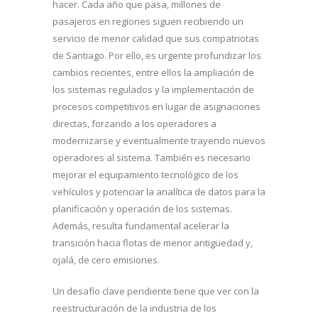
hacer. Cada año que pasa, millones de
pasajeros en regiones siguen recibiendo un
servicio de menor calidad que sus compatriotas
de Santiago. Por ello, es urgente profundizar los
cambios recientes, entre ellos la ampliación de
los sistemas regulados y la implementación de
procesos competitivos en lugar de asignaciones
directas, forzando a los operadores a
modernizarse y eventualmente trayendo nuevos
operadores al sistema. También es necesario
mejorar el equipamiento tecnológico de los
vehículos y potenciar la analítica de datos para la
planificación y operación de los sistemas.
Además, resulta fundamental acelerar la
transición hacia flotas de menor antigüedad y,
ojalá, de cero emisiones.
Un desafío clave pendiente tiene que ver con la
reestructuración de la industria de los