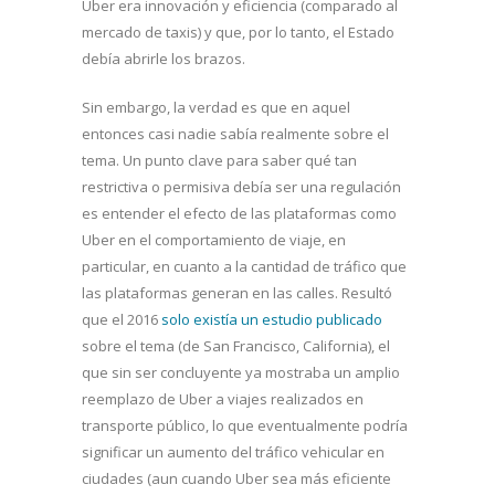
Uber era innovación y eficiencia (comparado al
mercado de taxis) y que, por lo tanto, el Estado
debía abrirle los brazos.
Sin embargo, la verdad es que en aquel
entonces casi nadie sabía realmente sobre el
tema. Un punto clave para saber qué tan
restrictiva o permisiva debía ser una regulación
es entender el efecto de las plataformas como
Uber en el comportamiento de viaje, en
particular, en cuanto a la cantidad de tráfico que
las plataformas generan en las calles. Resultó
que el 2016
solo existía un estudio publicado
sobre el tema (de San Francisco, California), el
que sin ser concluyente ya mostraba un amplio
reemplazo de Uber a viajes realizados en
transporte público, lo que eventualmente podría
significar un aumento del tráfico vehicular en
ciudades (aun cuando Uber sea más eficiente