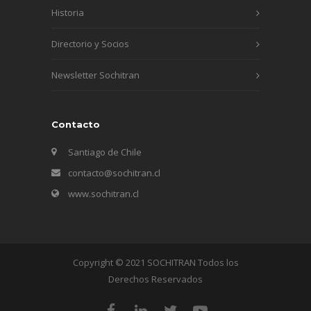
Historia
Directorio y Socios
Newsletter Sochitran
Contacto
Santiago de Chile
contacto@sochitran.cl
www.sochitran.cl
Copyright © 2021 SOCHITRAN Todos los
Derechos Reservados