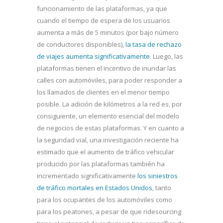
funcionamiento de las plataformas, ya que
cuando el tiempo de espera de los usuarios
aumenta a más de 5 minutos (por bajo número
de conductores disponibles),
la tasa de rechazo
de viajes aumenta significativamente
. Luego, las
plataformas tienen el incentivo de inundar las
calles con automóviles, para poder responder a
los llamados de clientes en el menor tiempo
posible. La adición de kilómetros a la red es, por
consiguiente, un elemento esencial del modelo
de negocios de estas plataformas. Y en cuanto a
la seguridad vial, una investigación reciente ha
estimado que el aumento de tráfico vehicular
producido por las plataformas también ha
incrementado significativamente
los siniestros
de tráfico mortales en Estados Unidos
, tanto
para los ocupantes de los automóviles como
para los peatones, a pesar de que ridesourcing