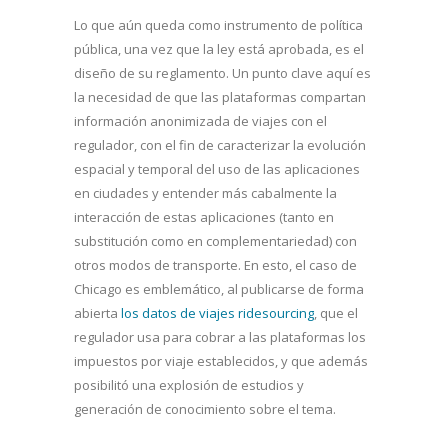
Lo que aún queda como instrumento de política
pública, una vez que la ley está aprobada, es el
diseño de su reglamento. Un punto clave aquí es
la necesidad de que las plataformas compartan
información anonimizada de viajes con el
regulador, con el fin de caracterizar la evolución
espacial y temporal del uso de las aplicaciones
en ciudades y entender más cabalmente la
interacción de estas aplicaciones (tanto en
substitución como en complementariedad) con
otros modos de transporte. En esto, el caso de
Chicago es emblemático, al publicarse de forma
abierta
los datos de viajes ridesourcing
, que el
regulador usa para cobrar a las plataformas los
impuestos por viaje establecidos, y que además
posibilitó una explosión de estudios y
generación de conocimiento sobre el tema.