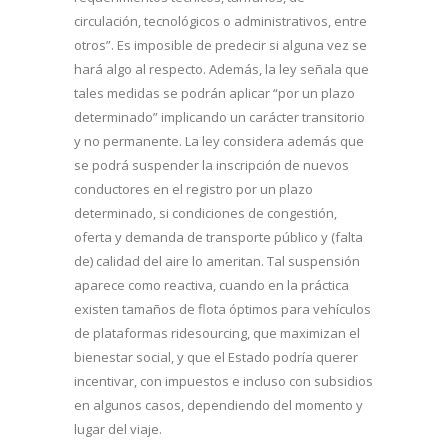
circulación, tecnológicos o administrativos, entre
otros”. Es imposible de predecir si alguna vez se
hará algo al respecto. Además, la ley señala que
tales medidas se podrán aplicar “por un plazo
determinado” implicando un carácter transitorio
y no permanente. La ley considera además que
se podrá suspender la inscripción de nuevos
conductores en el registro por un plazo
determinado, si condiciones de congestión,
oferta y demanda de transporte público y (falta
de) calidad del aire lo ameritan. Tal suspensión
aparece como reactiva, cuando en la práctica
existen tamaños de flota óptimos para vehículos
de plataformas ridesourcing, que maximizan el
bienestar social, y que el Estado podría querer
incentivar, con impuestos e incluso con subsidios
en algunos casos, dependiendo del momento y
lugar del viaje.