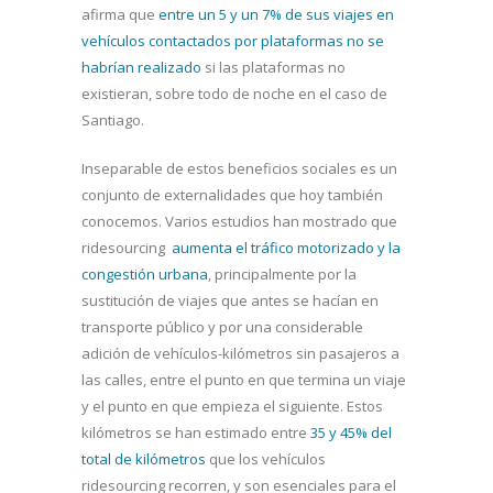
afirma que
entre un 5 y un 7% de sus viajes en
vehículos contactados por plataformas no se
habrían realizado
si las plataformas no
existieran, sobre todo de noche en el caso de
Santiago.
Inseparable de estos beneficios sociales es un
conjunto de externalidades que hoy también
conocemos. Varios estudios han mostrado que
ridesourcing
aumenta el tráfico motorizado y la
congestión urbana
, principalmente por la
sustitución de viajes que antes se hacían en
transporte público y por una considerable
adición de vehículos-kilómetros sin pasajeros a
las calles, entre el punto en que termina un viaje
y el punto en que empieza el siguiente. Estos
kilómetros se han estimado entre
35 y 45% del
total de kilómetros
que los vehículos
ridesourcing recorren, y son esenciales para el