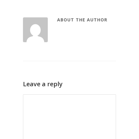
ABOUT THE AUTHOR
Leave a reply