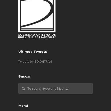
Últimos Tweets
Tweets by SOCHITRAN
Buscar
Menú