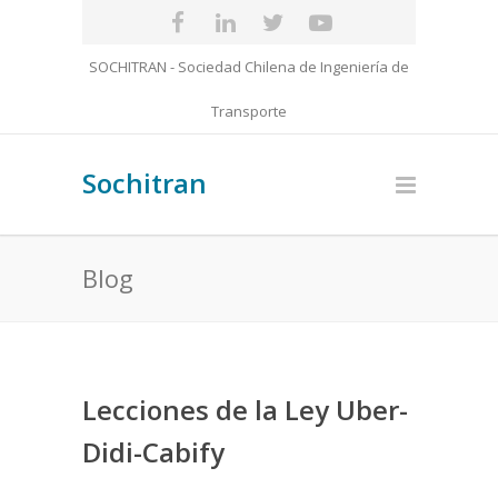
SOCHITRAN - Sociedad Chilena de Ingeniería de
Transporte
Sochitran
Blog
Lecciones de la Ley Uber-
Didi-Cabify