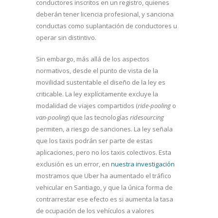
conductores inscritos en un registro, quienes
deberán tener licencia profesional, y sanciona
conductas como suplantación de conductores u
operar sin distintivo.
Sin embargo, más allá de los aspectos
normativos, desde el punto de vista de la
movilidad sustentable el diseño de la ley es
criticable. La ley explícitamente excluye la
modalidad de viajes compartidos (
ride-pooling
o
van-pooling
) que las tecnologías
ridesourcing
permiten, a riesgo de sanciones. La ley señala
que los taxis podrán ser parte de estas
aplicaciones, pero no los taxis colectivos. Esta
exclusión es un error, en
nuestra investigación
mostramos que Uber ha aumentado el tráfico
vehicular en Santiago, y que la única forma de
contrarrestar ese efecto es si aumenta la tasa
de ocupación de los vehículos a valores