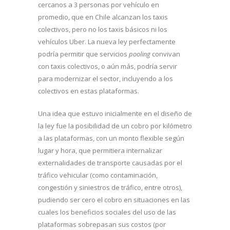
cercanos a 3 personas por vehículo en
promedio, que en Chile alcanzan los taxis
colectivos, pero no los taxis básicos ni los
vehículos Uber. La nueva ley perfectamente
podría permitir que servicios
pooling
convivan
con taxis colectivos, o aún más, podría servir
para modernizar el sector, incluyendo a los
colectivos en estas plataformas.
Una idea que estuvo inicialmente en el diseño de
la ley fue la posibilidad de un cobro por kilómetro
a las plataformas, con un monto flexible según
lugar y hora, que permitiera internalizar
externalidades de transporte causadas por el
tráfico vehicular (como contaminación,
congestión y siniestros de tráfico, entre otros),
pudiendo ser cero el cobro en situaciones en las
cuales los beneficios sociales del uso de las
plataformas sobrepasan sus costos (por