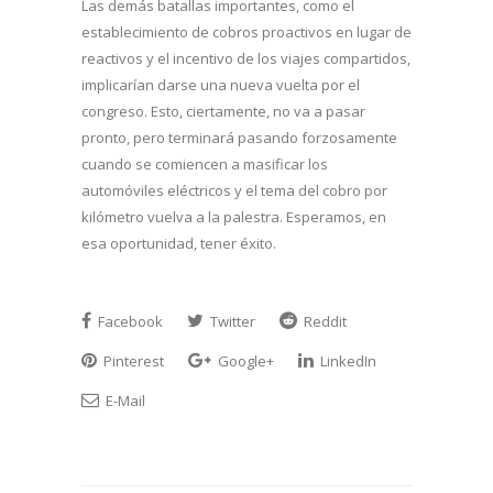
Las demás batallas importantes, como el
establecimiento de cobros proactivos en lugar de
reactivos y el incentivo de los viajes compartidos,
implicarían darse una nueva vuelta por el
congreso. Esto, ciertamente, no va a pasar
pronto, pero terminará pasando forzosamente
cuando se comiencen a masificar los
automóviles eléctricos y el tema del cobro por
kilómetro vuelva a la palestra. Esperamos, en
esa oportunidad, tener éxito.
Facebook
Twitter
Reddit
Pinterest
Google+
LinkedIn
E-Mail