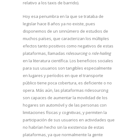
relativo a los taxis de barrido).
Hoy esa penumbra en la que se trataba de
legislar hace 8 años ya no existe, pues
disponemos de un sinnúmero de estudios de
muchos países, que caracterizan los múltiples
efectos tanto positivos como negativos de estas
plataformas, llamadas
ridesourcing
o
ride-hailing
en la literatura científica. Los beneficios sociales
para sus usuarios son tangibles especialmente
en lugares y períodos en que el transporte
público tiene poca cobertura, es deficiente o no
opera. Más aún, las plataformas ridesourcing
son capaces de aumentar la movilidad de los
hogares sin automóvil y de las personas con
limitaciones físicas y cognitivas, y permiten la
participación de sus usuarios en actividades que
no habrían hecho sin la existencia de estas
plataformas, ya que normalmente la gente