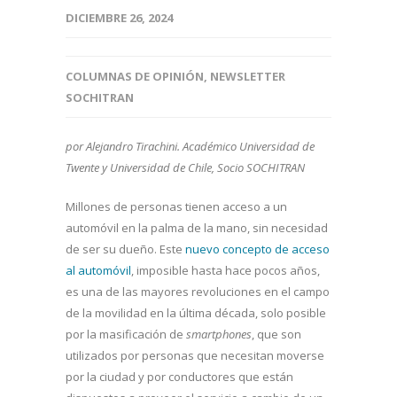
DICIEMBRE 26, 2024
COLUMNAS DE OPINIÓN
,
NEWSLETTER
SOCHITRAN
por Alejandro Tirachini. Académico Universidad de
Twente y Universidad de Chile, Socio SOCHITRAN
Millones de personas tienen acceso a un
automóvil en la palma de la mano, sin necesidad
de ser su dueño. Este
nuevo concepto de acceso
al automóvil
, imposible hasta hace pocos años,
es una de las mayores revoluciones en el campo
de la movilidad en la última década, solo posible
por la masificación de
smartphones
, que son
utilizados por personas que necesitan moverse
por la ciudad y por conductores que están