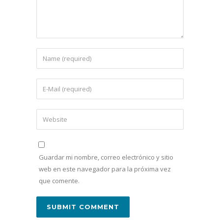
Guardar mi nombre, correo electrónico y sitio
web en este navegador para la próxima vez
que comente.