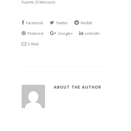
Fuente: El Mercurio.
Facebook
Twitter
Reddit
Pinterest
Google+
LinkedIn
E-Mail
ABOUT THE AUTHOR