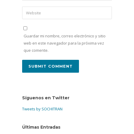
Guardar mi nombre, correo electrónico y sitio
web en este navegador para la próxima vez
que comente.
Síguenos en Twitter
Tweets by SOCHITRAN
Últimas Entradas