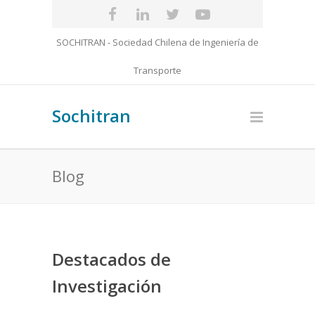
SOCHITRAN - Sociedad Chilena de Ingeniería de
Transporte
Sochitran
Blog
Destacados de
Investigación