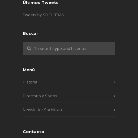
Últimos Tweets
Tweets by SOCHITRAN
Buscar
Menú
Historia
Directorio y Socios
Newsletter Sochitran
Contacto