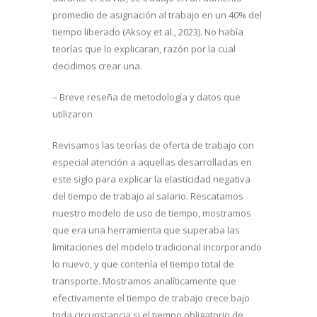
promedio de asignación al trabajo en un 40% del
tiempo liberado (Aksoy et al., 2023). No había
teorías que lo explicaran, razón por la cual
decidimos crear una.
– Breve reseña de metodología y datos que
utilizaron
Revisamos las teorías de oferta de trabajo con
especial atención a aquellas desarrolladas en
este siglo para explicar la elasticidad negativa
del tiempo de trabajo al salario. Rescatamos
nuestro modelo de uso de tiempo, mostramos
que era una herramienta que superaba las
limitaciones del modelo tradicional incorporando
lo nuevo, y que contenía el tiempo total de
transporte. Mostramos analíticamente que
efectivamente el tiempo de trabajo crece bajo
toda circunstancia si el tiempo obligatorio de