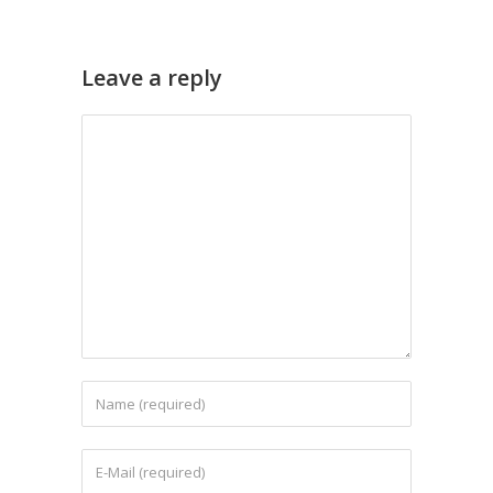
Leave a reply