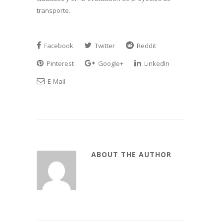
transporte.
Facebook
Twitter
Reddit
Pinterest
Google+
LinkedIn
E-Mail
ABOUT THE AUTHOR