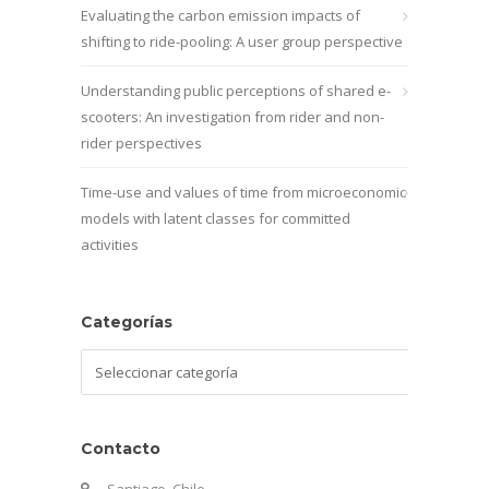
Evaluating the carbon emission impacts of
shifting to ride-pooling: A user group perspective
Understanding public perceptions of shared e-
scooters: An investigation from rider and non-
rider perspectives
Time-use and values of time from microeconomic
models with latent classes for committed
activities
Categorías
Categorías
Contacto