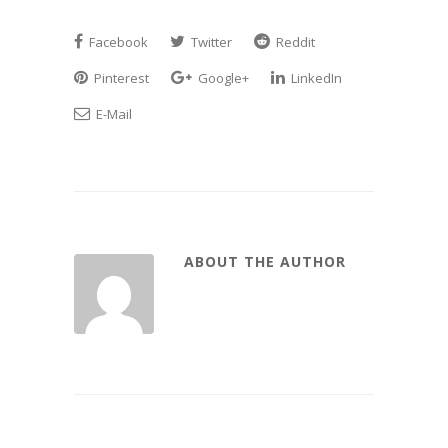
Facebook
Twitter
Reddit
Pinterest
Google+
LinkedIn
E-Mail
ABOUT THE AUTHOR