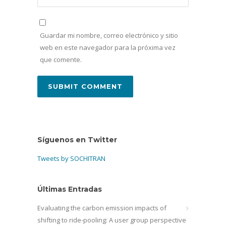
Guardar mi nombre, correo electrónico y sitio
web en este navegador para la próxima vez
que comente.
Síguenos en Twitter
Tweets by SOCHITRAN
Últimas Entradas
Evaluating the carbon emission impacts of
shifting to ride-pooling: A user group perspective