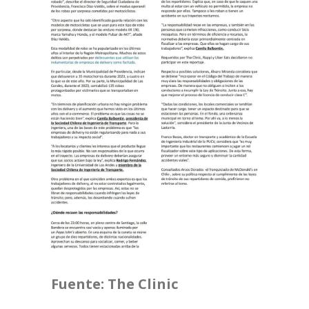
Fuente: The Clinic