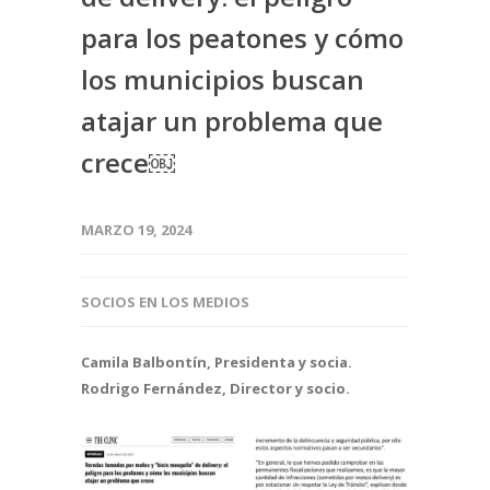
para los peatones y cómo
los municipios buscan
atajar un problema que
crece￼
MARZO 19, 2024
SOCIOS EN LOS MEDIOS
Camila Balbontín, Presidenta y socia.
Rodrigo Fernández, Director y socio.