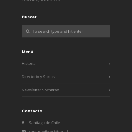
Buscar
Menú
Historia
Directorio y Socios
Newsletter Sochitran
Contacto
Santiago de Chile
contacto@sochitran.cl