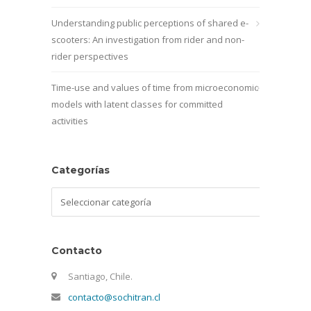
Understanding public perceptions of shared e-
scooters: An investigation from rider and non-
rider perspectives
Time-use and values of time from microeconomic
models with latent classes for committed
activities
Categorías
Categorías
Contacto
Santiago, Chile.
contacto@sochitran.cl