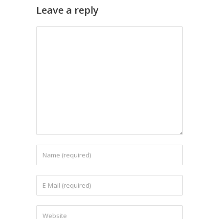
Leave a reply