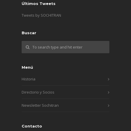
Últimos Tweets
Tweets by SOCHITRAN
Buscar
Menú
Historia
Directorio y Socios
Newsletter Sochitran
Contacto