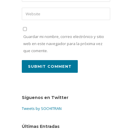
Guardar mi nombre, correo electrónico y sitio
web en este navegador para la próxima vez
que comente.
Síguenos en Twitter
Tweets by SOCHITRAN
Últimas Entradas