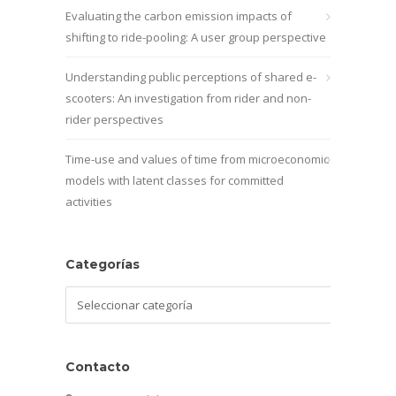
Evaluating the carbon emission impacts of
shifting to ride-pooling: A user group perspective
Understanding public perceptions of shared e-
scooters: An investigation from rider and non-
rider perspectives
Time-use and values of time from microeconomic
models with latent classes for committed
activities
Categorías
Categorías
Contacto