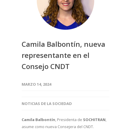
Camila Balbontín, nueva
representante en el
Consejo CNDT
MARZO 14, 2024
NOTICIAS DE LA SOCIEDAD
Camila Balbontín
, Presidenta de
SOCHITRAN
,
asume como nueva Consejera del CNDT.