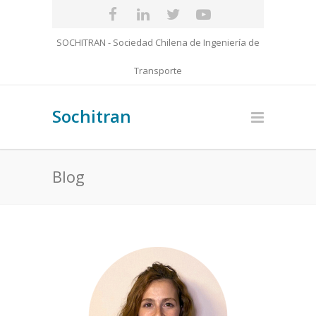
SOCHITRAN - Sociedad Chilena de Ingeniería de
Transporte
Sochitran
Blog