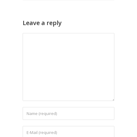
Leave a reply