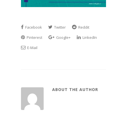
Facebook
Twitter
Reddit
Pinterest
Google+
LinkedIn
E-Mail
ABOUT THE AUTHOR