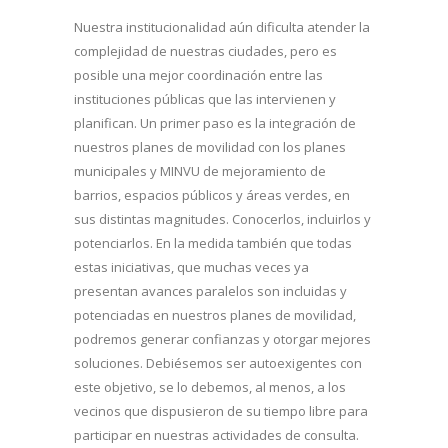
Nuestra institucionalidad aún dificulta atender la
complejidad de nuestras ciudades, pero es
posible una mejor coordinación entre las
instituciones públicas que las intervienen y
planifican. Un primer paso es la integración de
nuestros planes de movilidad con los planes
municipales y MINVU de mejoramiento de
barrios, espacios públicos y áreas verdes, en
sus distintas magnitudes. Conocerlos, incluirlos y
potenciarlos. En la medida también que todas
estas iniciativas, que muchas veces ya
presentan avances paralelos son incluidas y
potenciadas en nuestros planes de movilidad,
podremos generar confianzas y otorgar mejores
soluciones. Debiésemos ser autoexigentes con
este objetivo, se lo debemos, al menos, a los
vecinos que dispusieron de su tiempo libre para
participar en nuestras actividades de consulta.