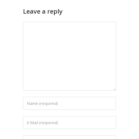
Leave a reply