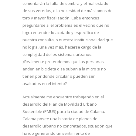
comentarán la falta de sombra y el mal estado
de sus veredas, o la necesidad de más lomos de
toro y mayor fiscalización. Cabe entonces
preguntarse si el problema es el vecino que no
logra entender lo acotado y específico de
nuestra consulta, o nuestra institucionalidad que
no logra, una vez más, hacerse cargo de la
complejidad de los sistemas urbanos.
¿Realmente pretendemos que las personas
anden en bicicleta o se suban a la micro si no
tienen por dónde circular o pueden ser
asaltados en el intento?
Actualmente me encuentro trabajando en el
desarrollo del Plan de Movilidad Urbano
Sostenible (PMUS) para la ciudad de Calama.
Calama posee una historia de planes de
desarrollo urbano no concretados, situación que
ha ido generando un sentimiento de