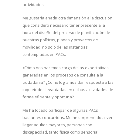
actividades.
Me gustaría añadir otra dimensión a la discusión
que considero necesario tener presente a la
hora del diseño del proceso de planificación de
nuestras políticas, planes y proyectos de
movilidad, no solo de las instancias
contempladas en PACs.
¿Cómo nos hacemos cargo de las expectativas
generadas en los procesos de consulta a la
ciudadanía? ¿Cómo logramos dar respuesta a las
inquietudes levantadas en dichas actividades de
forma eficiente y oportuna?
Me ha tocado participar de algunas PACs
bastantes concurridas. Me he sorprendido al ver
llegar adultos mayores, personas con
discapacidad, tanto física como sensorial,