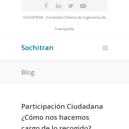
SOCHITRAN - Sociedad Chilena de Ingeniería de
Transporte
Sochitran
Blog
Participación Ciudadana
¿Cómo nos hacemos
cargo de lo recogido?