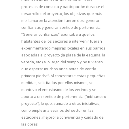
procesos de consulta y participación durante el
desarrollo del proyecto, los objetivos que más
me llamaron la atención fueron dos: generar
confianzas y generar sentido de pertenencia.
“Generar confianzas” apuntaba a que los
habitantes de los sectores a intervenir fueran
experimentando mejoras locales en sus barrios
asociadas al proyecto (la plaza de la esquina, la
vereda, etc.) a lo largo del tiempo y no tuvieran
que esperar muchos años antes de ver “la
primera piedra”. Al concretarse estas pequeñas
medidas, solicitadas por ellos mismos, se
mantuvo el entusiasmo de los vecinos y se
aportó a un sentido de pertenencia (“mi/nuestro
proyecto”), lo que, sumado a otras iniciativas,
como emplear a vecinos del sector en las
estaciones, mejoró la convivencia y cuidado de
las obras.