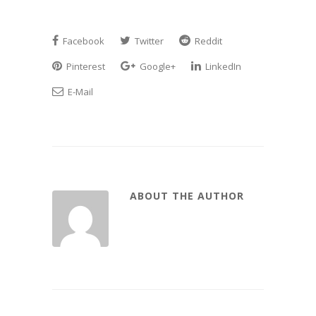
Facebook
Twitter
Reddit
Pinterest
Google+
LinkedIn
E-Mail
ABOUT THE AUTHOR