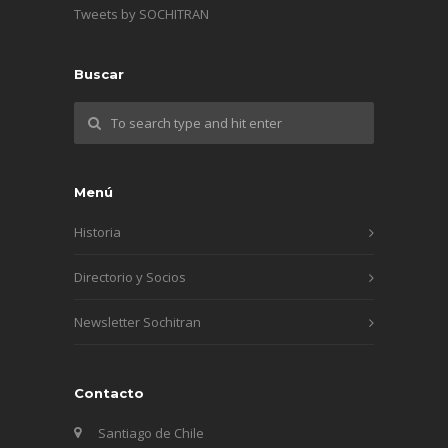
Tweets by SOCHITRAN
Buscar
Menú
Historia
Directorio y Socios
Newsletter Sochitran
Contacto
Santiago de Chile