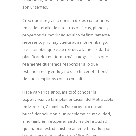
son urgentes.
Creo que integrar la opinión de los ciudadanos
en el desarrollo de nuestras políticas, planes y
proyectos de movilidad es algo definitivamente
necesario, y no hay vuelta atrás. Sin embargo,
creo también que esto refuerza la necesidad de
planificar de una forma más integral, si es que
realmente queremos responder a lo que
estamos recogiendo y no solo hacer el “check”
de que cumplimos con la consulta.
Hace ya varios años, me tocó conocer la
experiencia de la implementación del Metrocable
en Medellín, Colombia. Este proyecto no solo
buscó dar solución a un problema de movilidad,
sino también, recuperar sectores de la ciudad
que habían estado históricamente tomados por
bandas asociadas al narcotráfico. En los