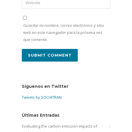
Guardar mi nombre, correo electrónico y sitio
web en este navegador para la próxima vez
que comente.
Síguenos en Twitter
Tweets by SOCHITRAN
Últimas Entradas
Evaluating the carbon emission impacts of