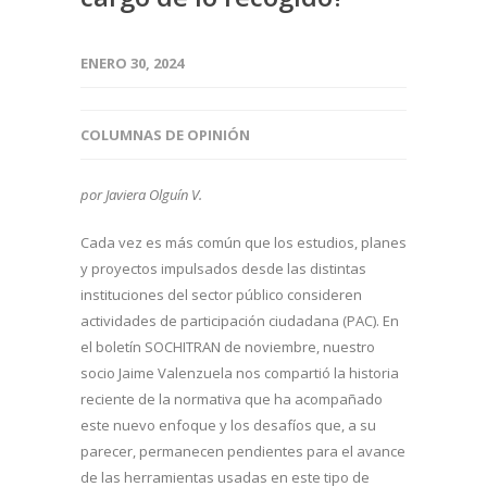
ENERO 30, 2024
COLUMNAS DE OPINIÓN
por Javiera Olguín V.
Cada vez es más común que los estudios, planes
y proyectos impulsados desde las distintas
instituciones del sector público consideren
actividades de participación ciudadana (PAC). En
el boletín SOCHITRAN de noviembre, nuestro
socio Jaime Valenzuela nos compartió la historia
reciente de la normativa que ha acompañado
este nuevo enfoque y los desafíos que, a su
parecer, permanecen pendientes para el avance
de las herramientas usadas en este tipo de