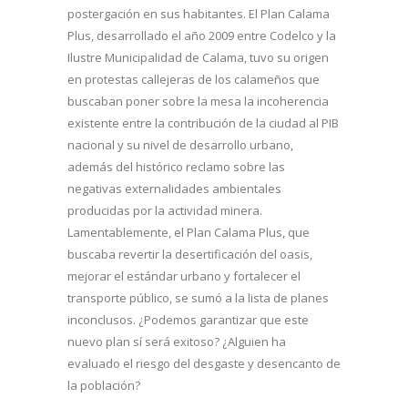
postergación en sus habitantes. El Plan Calama
Plus, desarrollado el año 2009 entre Codelco y la
Ilustre Municipalidad de Calama, tuvo su origen
en protestas callejeras de los calameños que
buscaban poner sobre la mesa la incoherencia
existente entre la contribución de la ciudad al PIB
nacional y su nivel de desarrollo urbano,
además del histórico reclamo sobre las
negativas externalidades ambientales
producidas por la actividad minera.
Lamentablemente, el Plan Calama Plus, que
buscaba revertir la desertificación del oasis,
mejorar el estándar urbano y fortalecer el
transporte público, se sumó a la lista de planes
inconclusos. ¿Podemos garantizar que este
nuevo plan sí será exitoso? ¿Alguien ha
evaluado el riesgo del desgaste y desencanto de
la población?