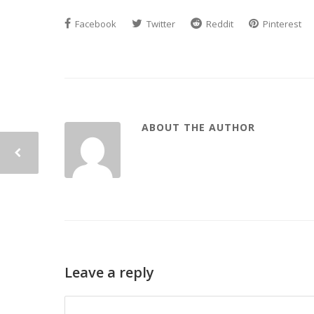
Facebook
Twitter
Reddit
Pinterest
ABOUT THE AUTHOR
Leave a reply