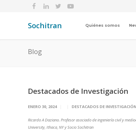
Sochitran
Quiénes somos
Ne
Blog
Destacados de Investigación
ENERO 30, 2024
DESTACADOS DE INVESTIGACIÓ
Ricardo A Daziano. Profesor asociado de ingeniería civil y medi
University, Ithaca, NY y Socio Sochitran