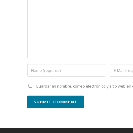
Guardar mi nombre, correo electrónico y sitio web e