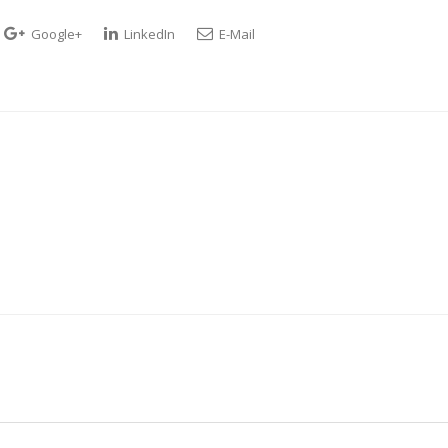
Google+
LinkedIn
E-Mail