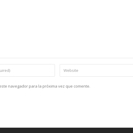
n este navegador para la próxima vez que comente.