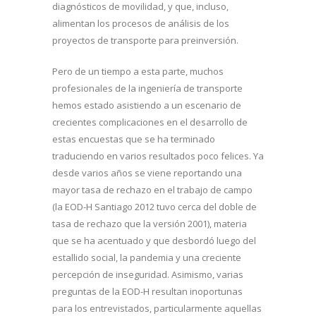
diagnósticos de movilidad, y que, incluso,
alimentan los procesos de análisis de los
proyectos de transporte para preinversión.
Pero de un tiempo a esta parte, muchos
profesionales de la ingeniería de transporte
hemos estado asistiendo a un escenario de
crecientes complicaciones en el desarrollo de
estas encuestas que se ha terminado
traduciendo en varios resultados poco felices. Ya
desde varios años se viene reportando una
mayor tasa de rechazo en el trabajo de campo
(la EOD-H Santiago 2012 tuvo cerca del doble de
tasa de rechazo que la versión 2001), materia
que se ha acentuado y que desbordó luego del
estallido social, la pandemia y una creciente
percepción de inseguridad. Asimismo, varias
preguntas de la EOD-H resultan inoportunas
para los entrevistados, particularmente aquellas