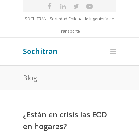
SOCHITRAN - Sociedad Chilena de Ingeniería de
Transporte
Sochitran
Blog
¿Están en crisis las EOD
en hogares?