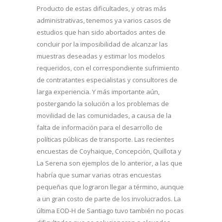
Producto de estas dificultades, y otras más
administrativas, tenemos ya varios casos de
estudios que han sido abortados antes de
concluir por la imposibilidad de alcanzar las
muestras deseadas y estimar los modelos
requeridos, con el correspondiente sufrimiento
de contratantes especialistas y consultores de
larga experiencia. Y más importante aún,
postergando la solución a los problemas de
movilidad de las comunidades, a causa de la
falta de información para el desarrollo de
políticas públicas de transporte. Las recientes
encuestas de Coyhaique, Concepción, Quillota y
La Serena son ejemplos de lo anterior, a las que
habría que sumar varias otras encuestas
pequeñas que lograron llegar a término, aunque
a un gran costo de parte de los involucrados. La
última EOD-H de Santiago tuvo también no pocas