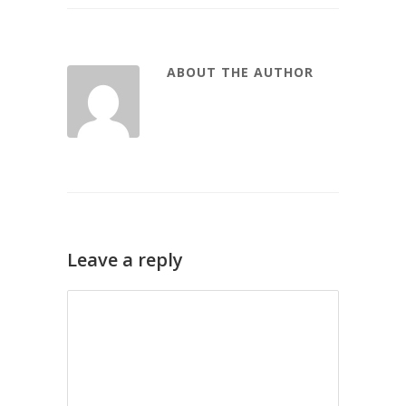
ABOUT THE AUTHOR
Leave a reply