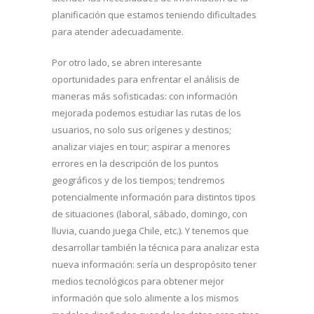
planificación que estamos teniendo dificultades
para atender adecuadamente.
Por otro lado, se abren interesante
oportunidades para enfrentar el análisis de
maneras más sofisticadas: con información
mejorada podemos estudiar las rutas de los
usuarios, no solo sus orígenes y destinos;
analizar viajes en tour; aspirar a menores
errores en la descripción de los puntos
geográficos y de los tiempos; tendremos
potencialmente información para distintos tipos
de situaciones (laboral, sábado, domingo, con
lluvia, cuando juega Chile, etc.). Y tenemos que
desarrollar también la técnica para analizar esta
nueva información: sería un despropósito tener
medios tecnológicos para obtener mejor
información que solo alimente a los mismos