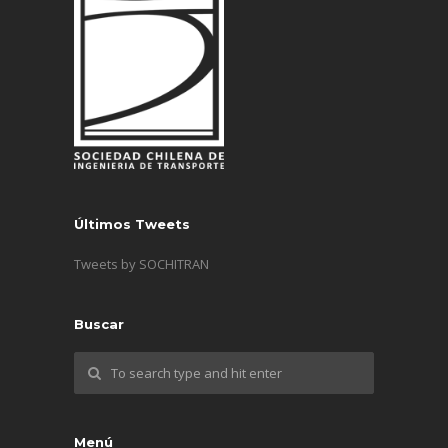
Últimos Tweets
Tweets by SOCHITRAN
Buscar
Menú