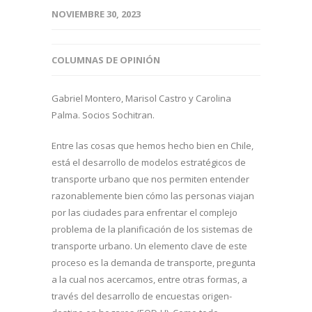
NOVIEMBRE 30, 2023
COLUMNAS DE OPINIÓN
Gabriel Montero, Marisol Castro y Carolina
Palma. Socios Sochitran.
Entre las cosas que hemos hecho bien en Chile,
está el desarrollo de modelos estratégicos de
transporte urbano que nos permiten entender
razonablemente bien cómo las personas viajan
por las ciudades para enfrentar el complejo
problema de la planificación de los sistemas de
transporte urbano. Un elemento clave de este
proceso es la demanda de transporte, pregunta
a la cual nos acercamos, entre otras formas, a
través del desarrollo de encuestas origen-