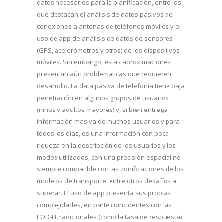
datos necesarios para la planificación, entre los
que destacan el análisis de datos pasivos de
conexiones a antenas de teléfonos móviles y el
uso de app de análisis de datos de sensores
(GPS, acelerómetros y otros) de los dispositivos
móviles. Sin embargo, estas aproximaciones
presentan aún problemáticas que requieren
desarrollo. La data pasiva de telefonía tiene baja
penetración en algunos grupos de usuarios
(niños y adultos mayores) y, si bien entrega
información masiva de muchos usuarios y para
todos los días, es una información con poca
riqueza en la descripción de los usuarios y los
modos utilizados, con una precisión espacial no
siempre compatible con las zonificaciones de los
modelos de transporte, entre otros desafíos a
superar. El uso de app presenta sus propias
complejidades, en parte coincidentes con las
EOD-H tradicionales (como la tasa de respuesta)