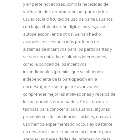
y en parte novedosas, como la necesidad de
validación de la información por parte de los
usuarios, la dificultad de uso de parte usuarios
con baja alfabetización digital, los sesgos de
autoselección, entre otros. Se han hecho
avances en el estudio más profundo de
sistemas de incentivos para los participantes y
se han encontrado resultados interesantes,
como la bondad de los incentivos
incondicionales (premios que se obtienen
independiente de la participación en la
encuesta), pero se requiere avanzar en
comprender mejor las motivaciones y recelos de
los potenciales encuestados. Y existen otras
técnicas para conocer a los usuarios, algunas
provenientes de las ciencias sociales, en cuyo
uso hemos experimentado poco. Hay bastante
en desarrollo, pero requieren acelerarse para
atender las necesidades de información de la