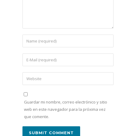
Guardar mi nombre, correo electrónico y sitio
web en este navegador para la próxima vez
que comente.