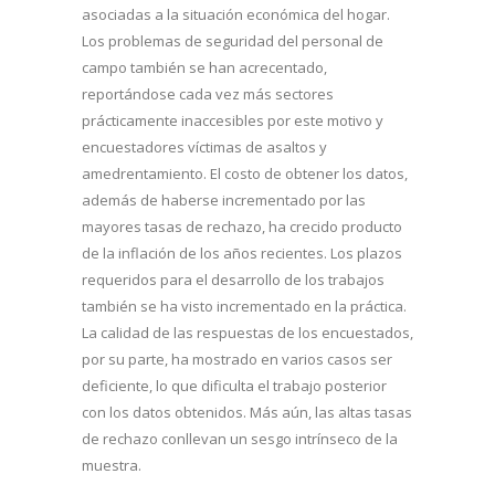
asociadas a la situación económica del hogar.
Los problemas de seguridad del personal de
campo también se han acrecentado,
reportándose cada vez más sectores
prácticamente inaccesibles por este motivo y
encuestadores víctimas de asaltos y
amedrentamiento. El costo de obtener los datos,
además de haberse incrementado por las
mayores tasas de rechazo, ha crecido producto
de la inflación de los años recientes. Los plazos
requeridos para el desarrollo de los trabajos
también se ha visto incrementado en la práctica.
La calidad de las respuestas de los encuestados,
por su parte, ha mostrado en varios casos ser
deficiente, lo que dificulta el trabajo posterior
con los datos obtenidos. Más aún, las altas tasas
de rechazo conllevan un sesgo intrínseco de la
muestra.