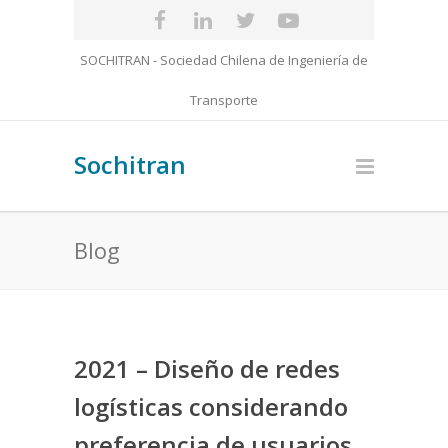
SOCHITRAN - Sociedad Chilena de Ingeniería de
Transporte
Sochitran
Blog
2021 – Diseño de redes
logísticas considerando
preferencia de usuarios,