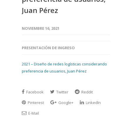
Juan Pérez
NOVIEMBRE 16, 2021
PRESENTACIÓN DE INGRESO
2021 – Diseño de redes logísticas considerando
preferencia de usuarios, Juan Pérez
Facebook
Twitter
Reddit
Pinterest
Google+
LinkedIn
E-Mail