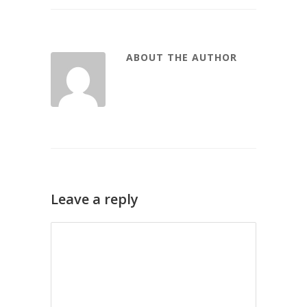
ABOUT THE AUTHOR
Leave a reply