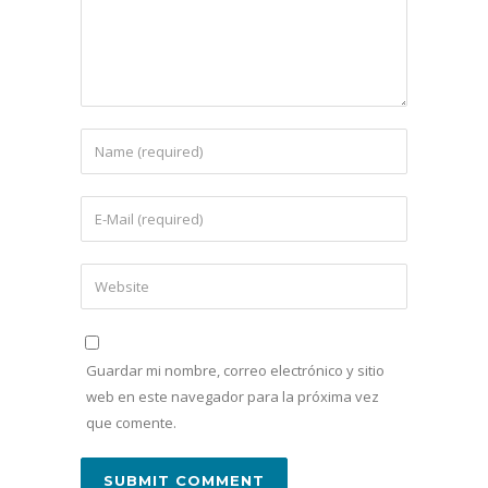
Guardar mi nombre, correo electrónico y sitio
web en este navegador para la próxima vez
que comente.