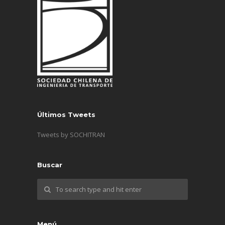
Últimos Tweets
Tweets by SOCHITRAN
Buscar
Menú