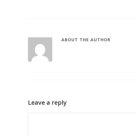
ABOUT THE AUTHOR
Leave a reply