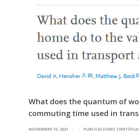
What does the quantum of wor
commuting time used in trans
NOVIEMBRE 10, 2021
PUBLICACIONES CIENTÍFICA