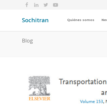
Sochitran
Quiénes somos
Ne
Blog