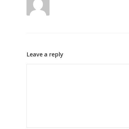
Leave a reply