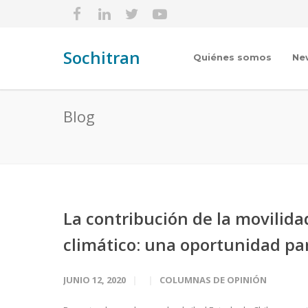
Sochitran
Quiénes somos
Ne
Blog
La contribución de la movilida
climático: una oportunidad pa
JUNIO 12, 2020
COLUMNAS DE OPINIÓN