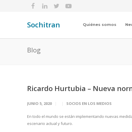
Sochitran
Quiénes somos
Ne
Blog
Ricardo Hurtubia – Nueva nor
JUNIO 5, 2020
SOCIOS EN LOS MEDIOS
En todo el mundo se están implementando nuevas medidas
escenario actual y futuro.