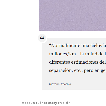
Mapa ¿A cuánto estoy en bici?