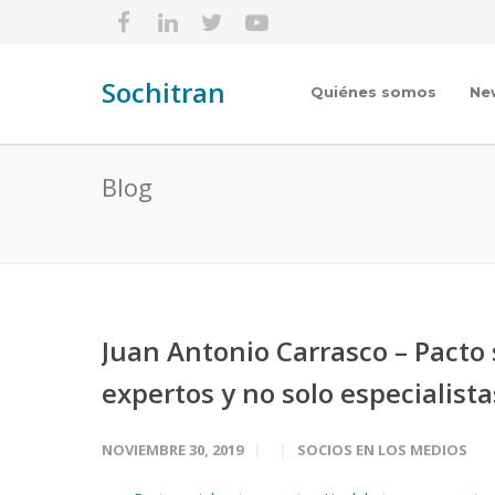
Sochitran
Quiénes somos
Ne
Blog
Juan Antonio Carrasco – Pacto 
expertos y no solo especialista
NOVIEMBRE 30, 2019
SOCIOS EN LOS MEDIOS