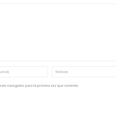
n este navegador para la próxima vez que comente.