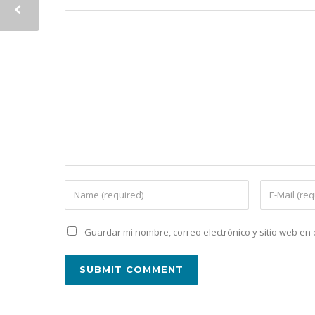
Guardar mi nombre, correo electrónico y sitio web e