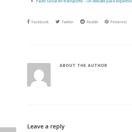
Pacto social en transporte – Un debate para expertos y
Facebook
Twitter
Reddit
Pinterest
ABOUT THE AUTHOR
Leave a reply