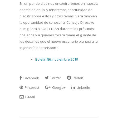
En un par de días nos encontraremos en nuestra
asamblea anual y tendremos oportunidad de
discutir sobre estos y otros temas. Será también
la oportunidad de conocer al Consejo Directivo
que guiará a SOCHITRAN durante los próximos
dos años y a quienes tocará tomar el guante de
los desafíos que el nuevo escenario plantea a la
ingeniería de transporte.
Boletín 86, noviembre 2019
Facebook
Twitter
Reddit
Pinterest
Google+
LinkedIn
E-Mail