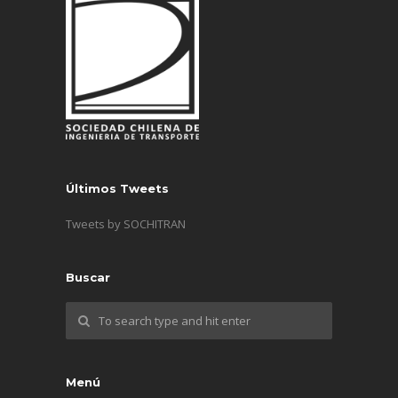
Últimos Tweets
Tweets by SOCHITRAN
Buscar
Menú