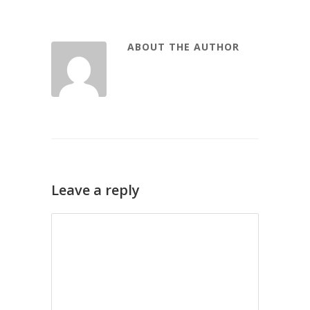
ABOUT THE AUTHOR
Leave a reply