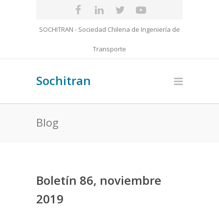
SOCHITRAN - Sociedad Chilena de Ingeniería de
Transporte
Sochitran
Blog
Boletín 86, noviembre
2019