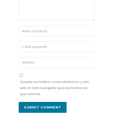
Guardar mi nombre, correo electrónico y sitio
web en este navegador para la próxima vez
que comente.