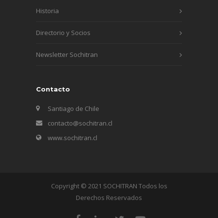
Historia
Directorio y Socios
Newsletter Sochitran
Contacto
Santiago de Chile
contacto@sochitran.cl
www.sochitran.cl
Copyright © 2021 SOCHITRAN Todos los
Derechos Reservados