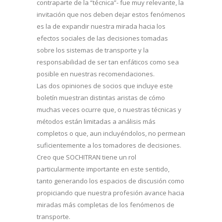
contraparte de la “técnica”- fue muy relevante, la
invitación que nos deben dejar estos fenómenos
es la de expandir nuestra mirada hacia los
efectos sociales de las decisiones tomadas
sobre los sistemas de transporte y la
responsabilidad de ser tan enfáticos como sea
posible en nuestras recomendaciones.
Las dos opiniones de socios que incluye este
boletín muestran distintas aristas de cómo
muchas veces ocurre que, o nuestras técnicas y
métodos están limitadas a análisis más
completos o que, aun incluyéndolos, no permean
suficientemente a los tomadores de decisiones.
Creo que SOCHITRAN tiene un rol
particularmente importante en este sentido,
tanto generando los espacios de discusión como
propiciando que nuestra profesión avance hacia
miradas más completas de los fenómenos de
transporte.