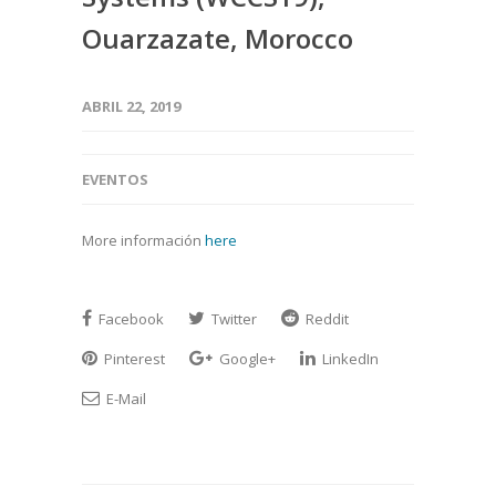
Ouarzazate, Morocco
ABRIL 22, 2019
EVENTOS
More información
here
Facebook
Twitter
Reddit
Pinterest
Google+
LinkedIn
E-Mail