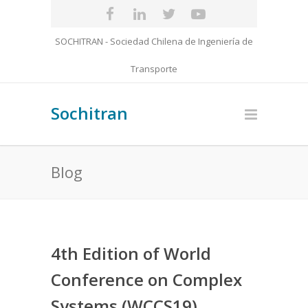
SOCHITRAN - Sociedad Chilena de Ingeniería de
Transporte
Sochitran
Blog
4th Edition of World
Conference on Complex
Systems (WCCS19),