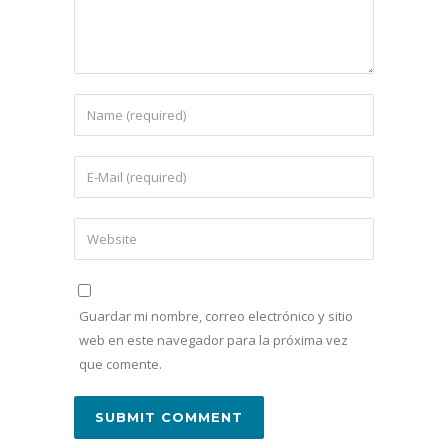
Guardar mi nombre, correo electrónico y sitio
web en este navegador para la próxima vez
que comente.