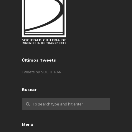
Últimos Tweets
Tweets by SOCHITRAN
Buscar
Menú