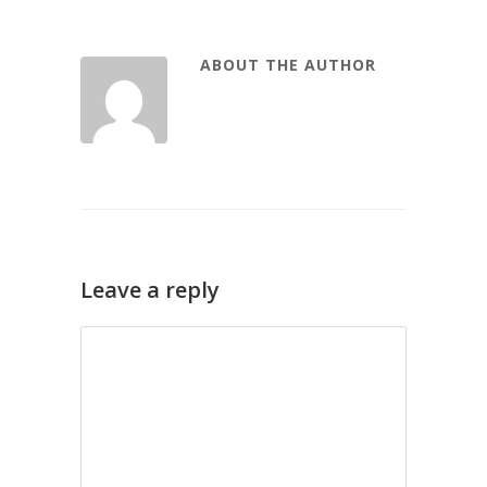
ABOUT THE AUTHOR
Leave a reply