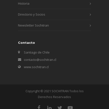
Historia
Directorio y Socios
Newsletter Sochitran
Contacto
Santiago de Chile
contacto@sochitran.cl
www.sochitran.cl
Copyright © 2021 SOCHITRAN Todos los
Derechos Reservados