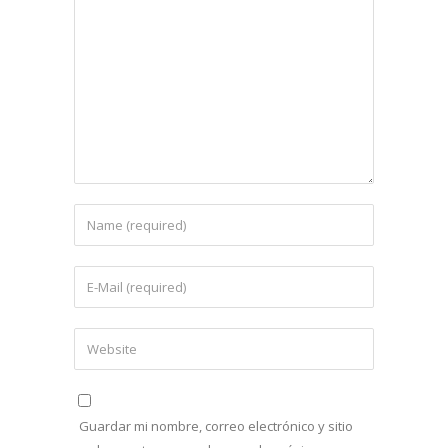
Guardar mi nombre, correo electrónico y sitio