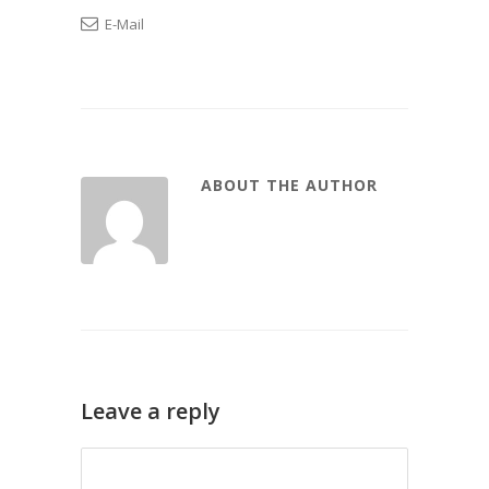
E-Mail
ABOUT THE AUTHOR
Leave a reply