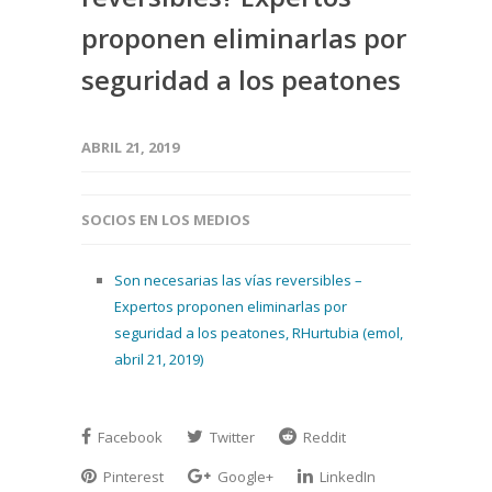
proponen eliminarlas por
seguridad a los peatones
ABRIL 21, 2019
SOCIOS EN LOS MEDIOS
Son necesarias las vías reversibles –
Expertos proponen eliminarlas por
seguridad a los peatones, RHurtubia (emol,
abril 21, 2019)
Facebook
Twitter
Reddit
Pinterest
Google+
LinkedIn