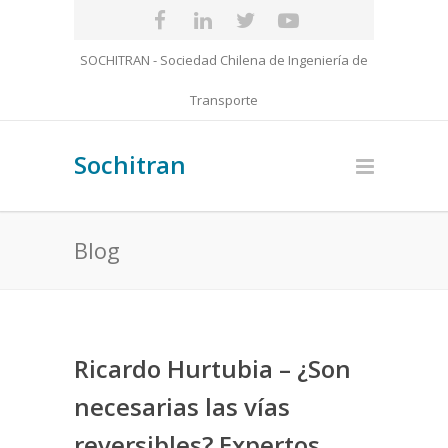
SOCHITRAN - Sociedad Chilena de Ingeniería de
Transporte
Sochitran
Blog
Ricardo Hurtubia – ¿Son
necesarias las vías
reversibles? Expertos