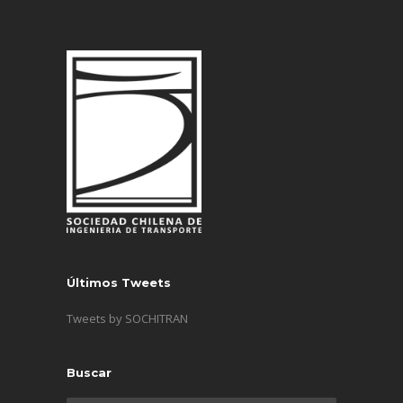
Últimos Tweets
Tweets by SOCHITRAN
Buscar