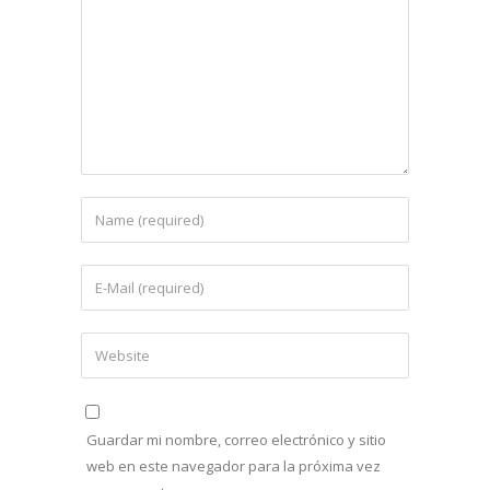
Guardar mi nombre, correo electrónico y sitio
web en este navegador para la próxima vez