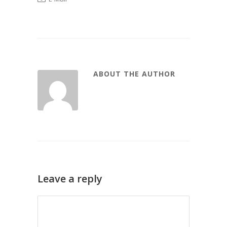
ABOUT THE AUTHOR
Leave a reply