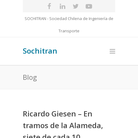
SOCHITRAN - Sociedad Chilena de Ingeniería de
Transporte
Sochitran
Blog
Ricardo Giesen – En
tramos de la Alameda,
siete de cada 10