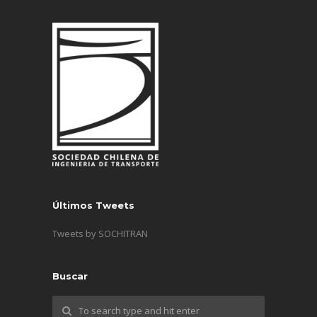
Últimos Tweets
Tweets by SOCHITRAN
Buscar