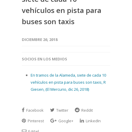
vehículos en pista para
buses son taxis
DICIEMBRE 26, 2018
SOCIOS EN LOS MEDIOS
En tramos de la Alameda, siete de cada 10
vehículos en pista para buses son taxis, R
Giesen, (El Mercurio, dic 26, 2018)
Facebook
Twitter
Reddit
Pinterest
Google+
LinkedIn
E-Mail