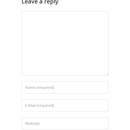
Leave a reply