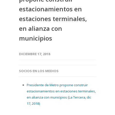
estacionamientos en
estaciones terminales,
en alianza con
municipios
DICIEMBRE 17, 2018
SOCIOS EN LOS MEDIOS
Presidente de Metro propone construir
estacionamientos en estaciones terminales,
en alianza con municipios (La Tercera, dic
17, 2018)