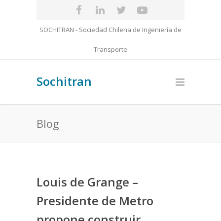
SOCHITRAN - Sociedad Chilena de Ingeniería de
Transporte
Sochitran
Blog
Louis de Grange –
Presidente de Metro
propone construir