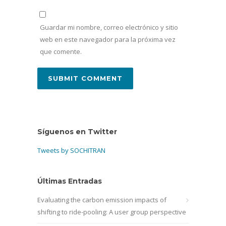
Guardar mi nombre, correo electrónico y sitio
web en este navegador para la próxima vez
que comente.
Síguenos en Twitter
Tweets by SOCHITRAN
Últimas Entradas
Evaluating the carbon emission impacts of
shifting to ride-pooling: A user group perspective