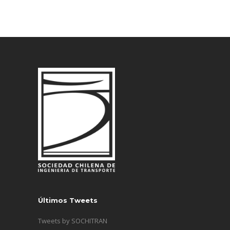
Últimos Tweets
Tweets by SOCHITRAN