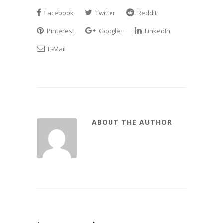
Facebook
Twitter
Reddit
Pinterest
Google+
LinkedIn
E-Mail
ABOUT THE AUTHOR