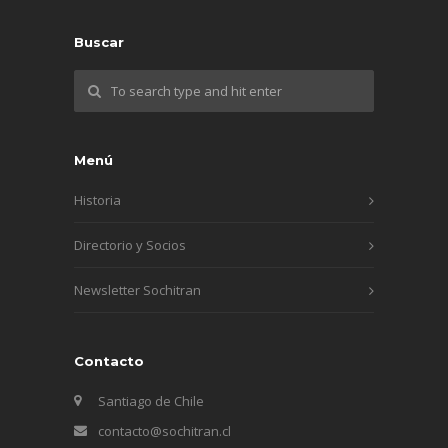
Buscar
Menú
Historia
Directorio y Socios
Newsletter Sochitran
Contacto
Santiago de Chile
contacto@sochitran.cl