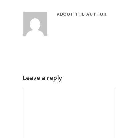
ABOUT THE AUTHOR
Leave a reply