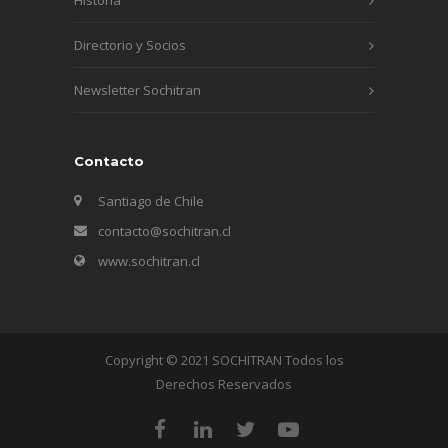
Directorio y Socios
Newsletter Sochitran
Contacto
Santiago de Chile
contacto@sochitran.cl
www.sochitran.cl
Copyright © 2021 SOCHITRAN Todos los
Derechos Reservados