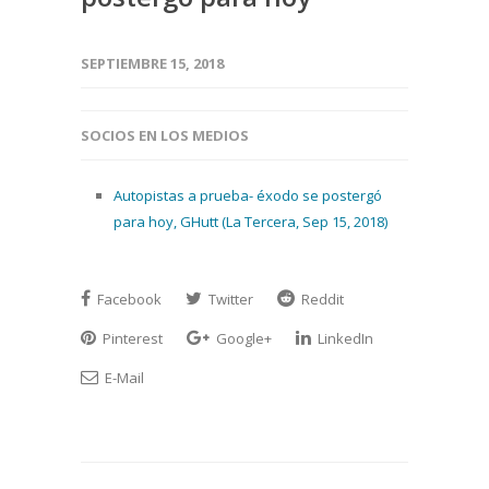
SEPTIEMBRE 15, 2018
SOCIOS EN LOS MEDIOS
Autopistas a prueba- éxodo se postergó
para hoy, GHutt (La Tercera, Sep 15, 2018)
Facebook
Twitter
Reddit
Pinterest
Google+
LinkedIn
E-Mail