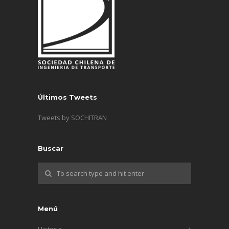
Últimos Tweets
Tweets by SOCHITRAN
Buscar
Menú
Historia