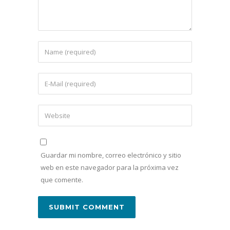
Guardar mi nombre, correo electrónico y sitio
web en este navegador para la próxima vez
que comente.