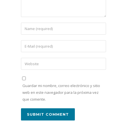
Guardar mi nombre, correo electrónico y sitio
web en este navegador para la próxima vez
que comente.