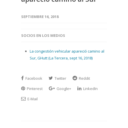
SEPTIEMBRE 16, 2018
SOCIOS EN LOS MEDIOS
La congestión vehicular apareció camino al
Sur, GHutt (La Tercera, sept 16, 2018)
Facebook
Twitter
Reddit
Pinterest
Google+
LinkedIn
E-Mail