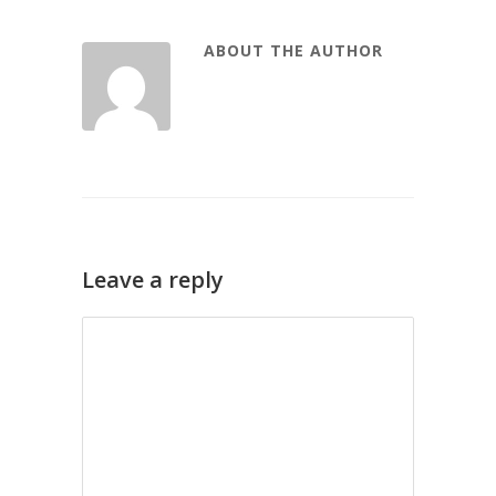
ABOUT THE AUTHOR
Leave a reply