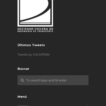
Últimos Tweets
Tweets by SOCHITRAN
Buscar
Menú
Historia