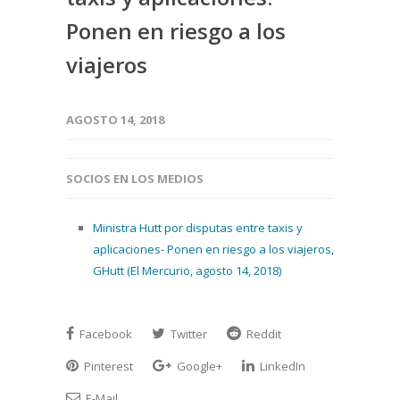
Ponen en riesgo a los
viajeros
AGOSTO 14, 2018
SOCIOS EN LOS MEDIOS
Ministra Hutt por disputas entre taxis y
aplicaciones- Ponen en riesgo a los viajeros,
GHutt (El Mercurio, agosto 14, 2018)
Facebook
Twitter
Reddit
Pinterest
Google+
LinkedIn
E-Mail