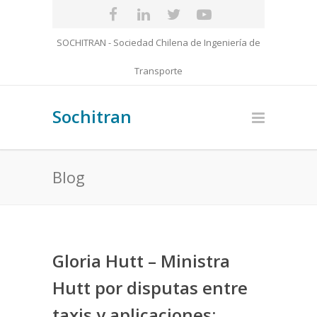
SOCHITRAN - Sociedad Chilena de Ingeniería de
Transporte
Sochitran
Blog
Gloria Hutt – Ministra
Hutt por disputas entre
taxis y aplicaciones: