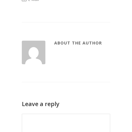
ABOUT THE AUTHOR
Leave a reply