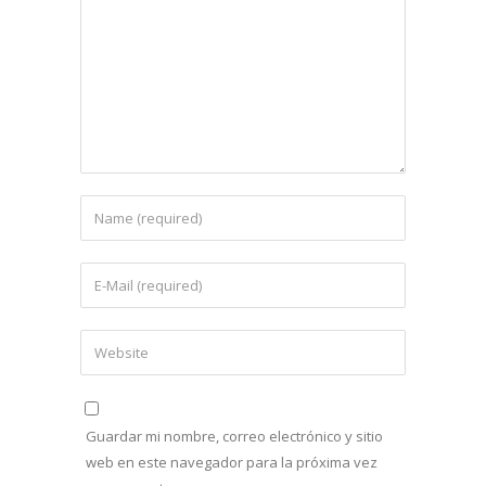
Guardar mi nombre, correo electrónico y sitio
web en este navegador para la próxima vez