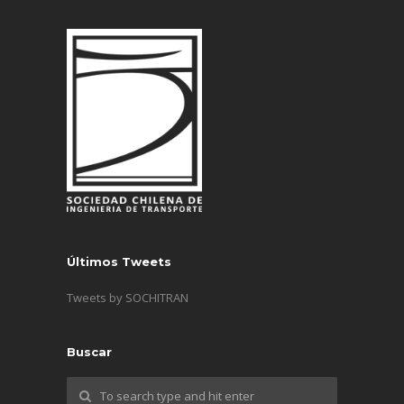
Últimos Tweets
Tweets by SOCHITRAN
Buscar