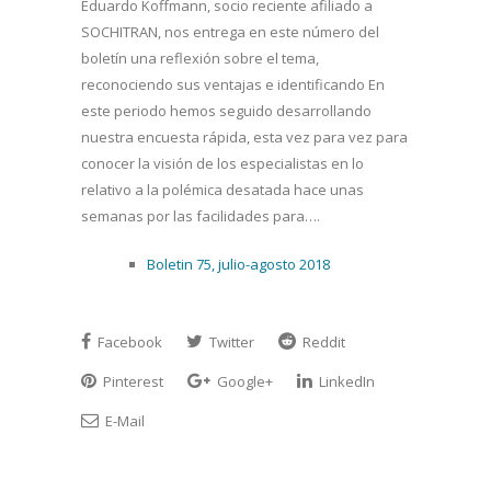
Eduardo Koffmann, socio reciente afiliado a
SOCHITRAN, nos entrega en este número del
boletín una reflexión sobre el tema,
reconociendo sus ventajas e identificando En
este periodo hemos seguido desarrollando
nuestra encuesta rápida, esta vez para vez para
conocer la visión de los especialistas en lo
relativo a la polémica desatada hace unas
semanas por las facilidades para….
Boletin 75, julio-agosto 2018
Facebook
Twitter
Reddit
Pinterest
Google+
LinkedIn
E-Mail