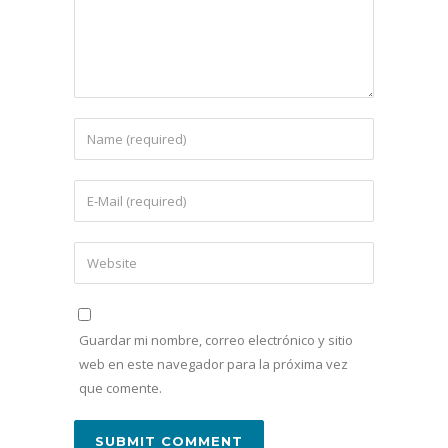
Guardar mi nombre, correo electrónico y sitio
web en este navegador para la próxima vez
que comente.