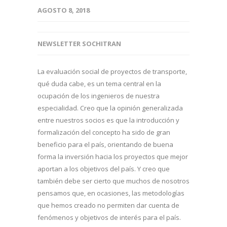
AGOSTO 8, 2018
NEWSLETTER SOCHITRAN
La evaluación social de proyectos de transporte,
qué duda cabe, es un tema central en la
ocupación de los ingenieros de nuestra
especialidad. Creo que la opinión generalizada
entre nuestros socios es que la introducción y
formalización del concepto ha sido de gran
beneficio para el país, orientando de buena
forma la inversión hacia los proyectos que mejor
aportan a los objetivos del país. Y creo que
también debe ser cierto que muchos de nosotros
pensamos que, en ocasiones, las metodologías
que hemos creado no permiten dar cuenta de
fenómenos y objetivos de interés para el país.