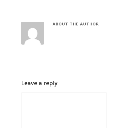
ABOUT THE AUTHOR
Leave a reply