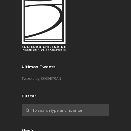
Últimos Tweets
Tweets by SOCHITRAN
Buscar
Menú