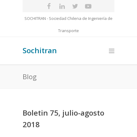
SOCHITRAN - Sociedad Chilena de Ingeniería de
Transporte
Sochitran
Blog
Boletin 75, julio-agosto
2018