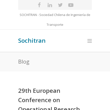
SOCHITRAN - Sociedad Chilena de Ingeniería de
Transporte
Sochitran
Blog
29th European
Conference on
Operational Research