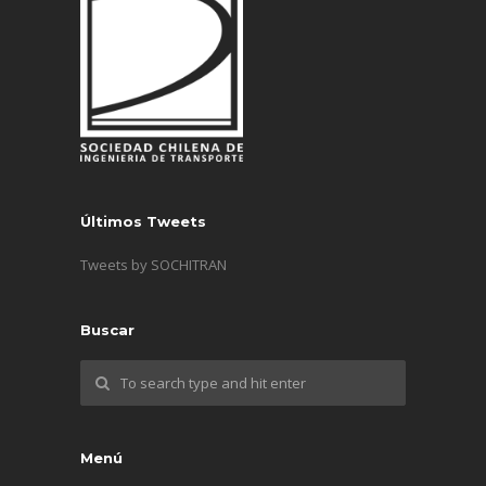
Últimos Tweets
Tweets by SOCHITRAN
Buscar
Menú