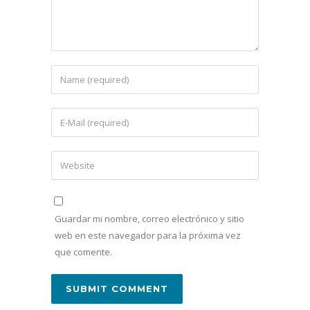
Guardar mi nombre, correo electrónico y sitio
web en este navegador para la próxima vez
que comente.