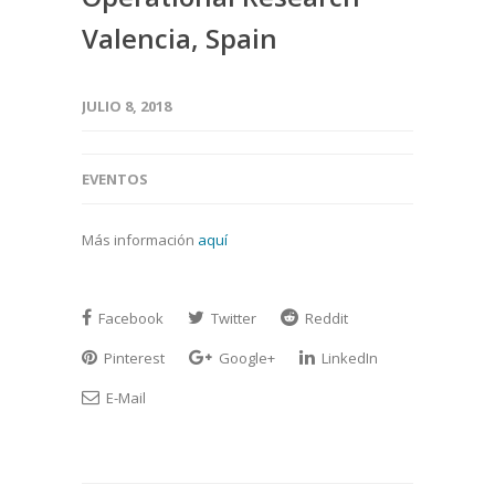
Valencia, Spain
JULIO 8, 2018
EVENTOS
Más información
aquí
Facebook
Twitter
Reddit
Pinterest
Google+
LinkedIn
E-Mail