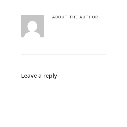
ABOUT THE AUTHOR
Leave a reply