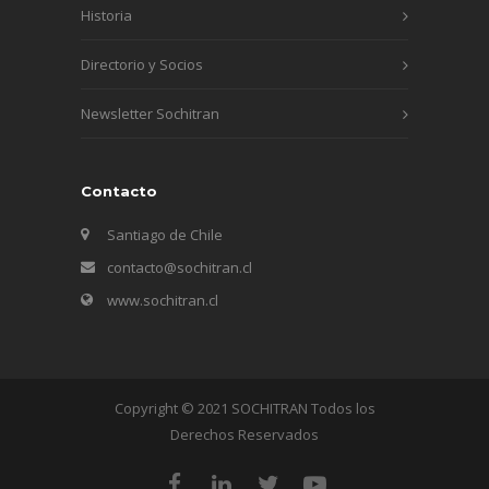
Historia
Directorio y Socios
Newsletter Sochitran
Contacto
Santiago de Chile
contacto@sochitran.cl
www.sochitran.cl
Copyright © 2021 SOCHITRAN Todos los
Derechos Reservados