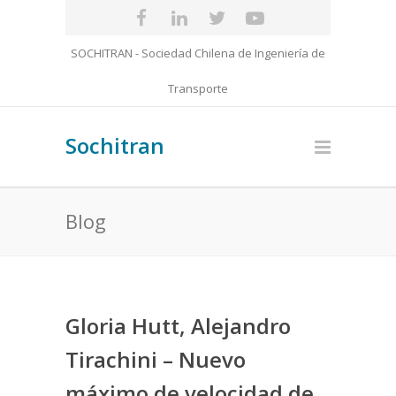
SOCHITRAN - Sociedad Chilena de Ingeniería de
Transporte
Sochitran
Blog
Gloria Hutt, Alejandro
Tirachini – Nuevo
máximo de velocidad de