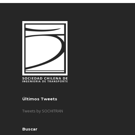
Últimos Tweets
Tweets by SOCHITRAN
Buscar