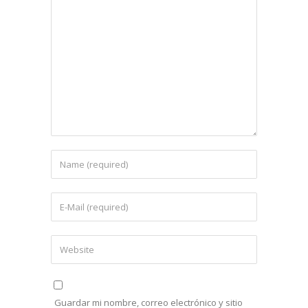
Guardar mi nombre, correo electrónico y sitio