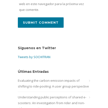
web en este navegador para la próxima vez
que comente.
Síguenos en Twitter
Tweets by SOCHITRAN
Últimas Entradas
Evaluating the carbon emission impacts of
shifting to ride-pooling: A user group perspective
Understanding public perceptions of shared e-
scooters: An investigation from rider and non-