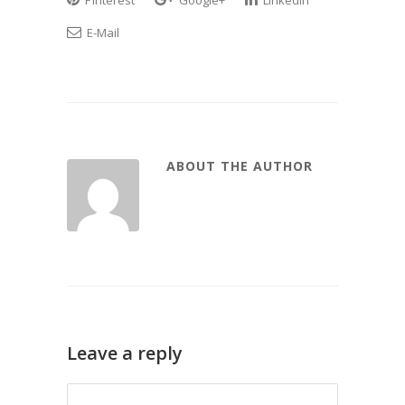
Pinterest
Google+
LinkedIn
E-Mail
ABOUT THE AUTHOR
Leave a reply