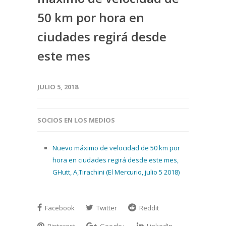
50 km por hora en
ciudades regirá desde
este mes
JULIO 5, 2018
SOCIOS EN LOS MEDIOS
Nuevo máximo de velocidad de 50 km por
hora en ciudades regirá desde este mes,
GHutt, A,Tirachini (El Mercurio, julio 5 2018)
Facebook
Twitter
Reddit