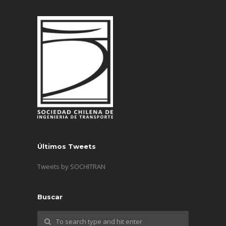
Últimos Tweets
Tweets by SOCHITRAN
Buscar