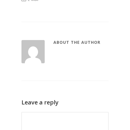
ABOUT THE AUTHOR
Leave a reply