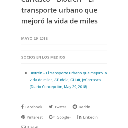
transporte urbano que
mejoró la vida de miles
MAYO 29, 2018
SOCIOS EN LOS MEDIOS
Biotrén – El transporte urbano que mejoró la
vida de miles, ATudela, GHutt, JACarrasco
(Diario Concepción, May 29, 2018)
Facebook
Twitter
Reddit
Pinterest
Google+
LinkedIn
E-Mail