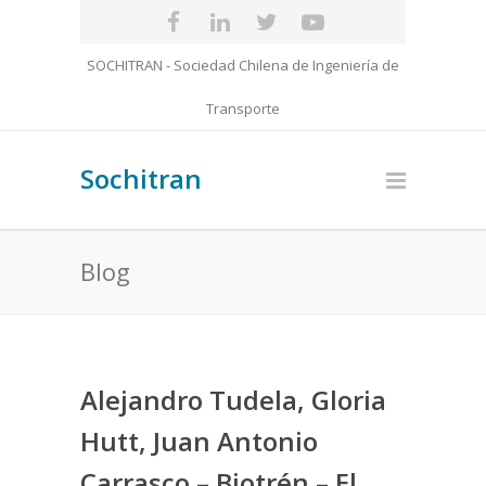
SOCHITRAN - Sociedad Chilena de Ingeniería de
Transporte
Sochitran
Blog
Alejandro Tudela, Gloria
Hutt, Juan Antonio
Carrasco – Biotrén – El