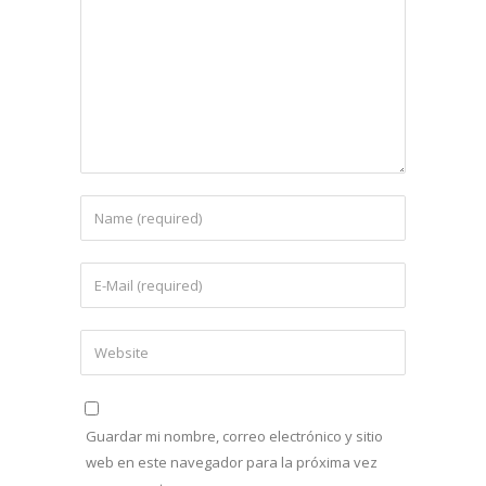
Guardar mi nombre, correo electrónico y sitio
web en este navegador para la próxima vez