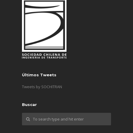
Últimos Tweets
Tweets by SOCHITRAN
Buscar