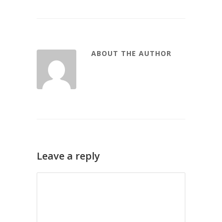
ABOUT THE AUTHOR
Leave a reply