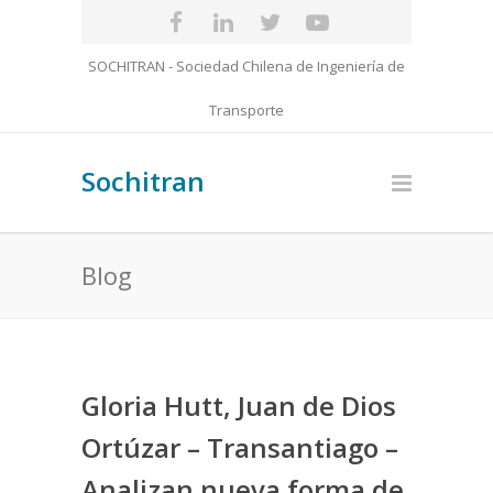
SOCHITRAN - Sociedad Chilena de Ingeniería de
Transporte
Sochitran
Blog
Gloria Hutt, Juan de Dios
Ortúzar – Transantiago –
Analizan nueva forma de