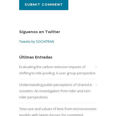
Síguenos en Twitter
Tweets by SOCHITRAN
Últimas Entradas
Evaluating the carbon emission impacts of
shifting to ride-pooling: A user group perspective
Understanding public perceptions of shared e-
scooters: An investigation from rider and non-
rider perspectives
Time-use and values of time from microeconomic
models with latent classes for committed