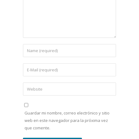
Guardar mi nombre, correo electrónico y sitio
web en este navegador para la próxima vez
que comente.