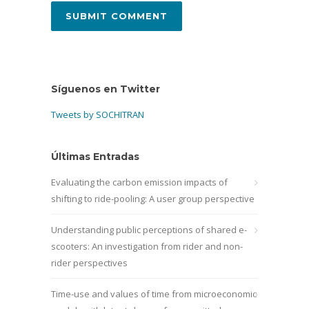
Síguenos en Twitter
Tweets by SOCHITRAN
Últimas Entradas
Evaluating the carbon emission impacts of
shifting to ride-pooling: A user group perspective
Understanding public perceptions of shared e-
scooters: An investigation from rider and non-
rider perspectives
Time-use and values of time from microeconomic