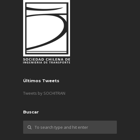
Últimos Tweets
Tweets by SOCHITRAN
Buscar