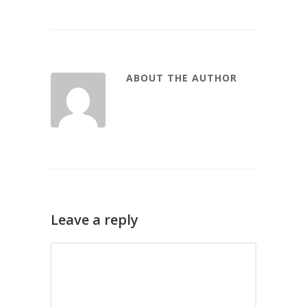
ABOUT THE AUTHOR
Leave a reply