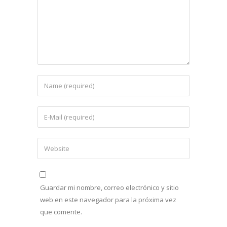
Guardar mi nombre, correo electrónico y sitio
web en este navegador para la próxima vez
que comente.