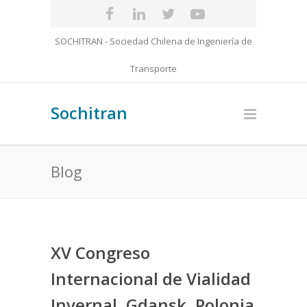
SOCHITRAN - Sociedad Chilena de Ingeniería de
Transporte
Sochitran
Blog
XV Congreso
Internacional de Vialidad
Invernal, Gdansk, Polonia