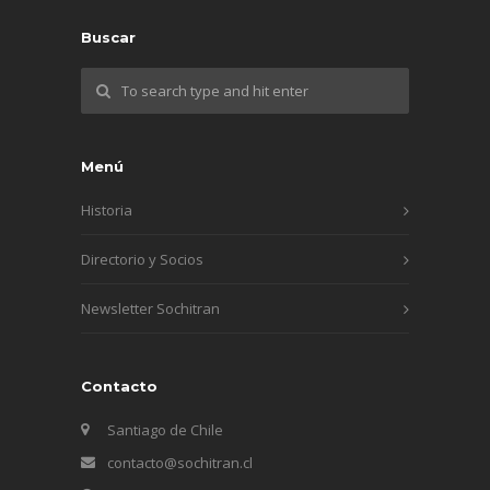
Buscar
Menú
Historia
Directorio y Socios
Newsletter Sochitran
Contacto
Santiago de Chile
contacto@sochitran.cl