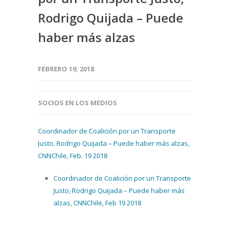
Rodrigo Quijada – Puede
haber más alzas
FEBRERO 19, 2018
SOCIOS EN LOS MEDIOS
Coordinador de Coalición por un Transporte
Justo, Rodrigo Quijada – Puede haber más alzas,
CNNChile, Feb. 19 2018
Coordinador de Coalición por un Transporte
Justo, Rodrigo Quijada – Puede haber más
alzas, CNNChile, Feb 19 2018