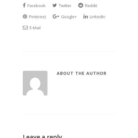
Facebook
Twitter
Reddit
Pinterest
Google+
LinkedIn
E-Mail
ABOUT THE AUTHOR
Leave a reply