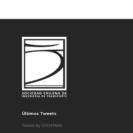
Últimos Tweets
Tweets by SOCHITRAN