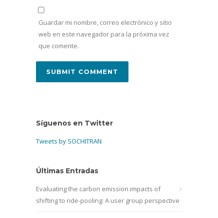
Guardar mi nombre, correo electrónico y sitio
web en este navegador para la próxima vez
que comente.
Síguenos en Twitter
Tweets by SOCHITRAN
Últimas Entradas
Evaluating the carbon emission impacts of
shifting to ride-pooling: A user group perspective