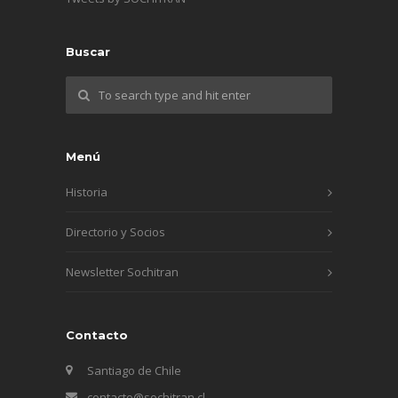
Buscar
Menú
Historia
Directorio y Socios
Newsletter Sochitran
Contacto
Santiago de Chile
contacto@sochitran.cl