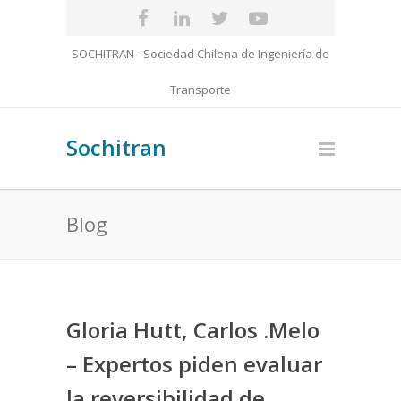
SOCHITRAN - Sociedad Chilena de Ingeniería de
Transporte
Sochitran
Blog
Gloria Hutt, Carlos .Melo
– Expertos piden evaluar
la reversibilidad de