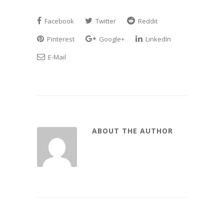
Facebook
Twitter
Reddit
Pinterest
Google+
LinkedIn
E-Mail
ABOUT THE AUTHOR