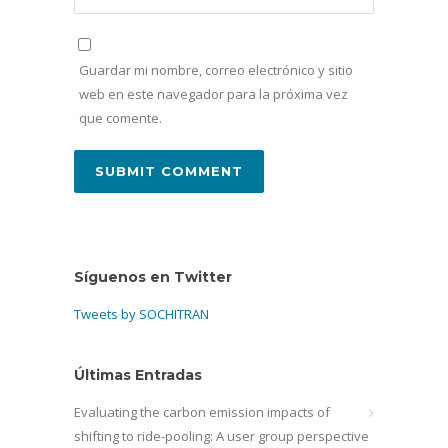
Guardar mi nombre, correo electrónico y sitio
web en este navegador para la próxima vez
que comente.
Síguenos en Twitter
Tweets by SOCHITRAN
Últimas Entradas
Evaluating the carbon emission impacts of
shifting to ride-pooling: A user group perspective