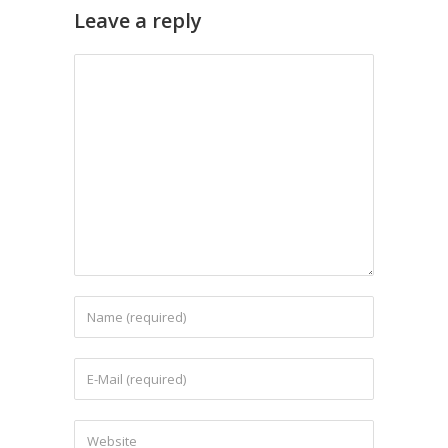
Leave a reply