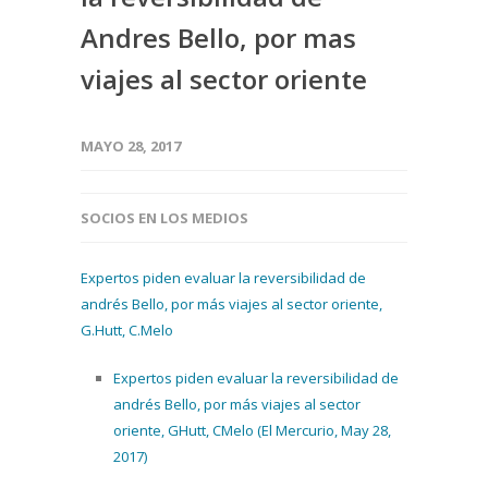
Andres Bello, por mas
viajes al sector oriente
MAYO 28, 2017
SOCIOS EN LOS MEDIOS
Expertos piden evaluar la reversibilidad de
andrés Bello, por más viajes al sector oriente,
G.Hutt, C.Melo
Expertos piden evaluar la reversibilidad de
andrés Bello, por más viajes al sector
oriente, GHutt, CMelo (El Mercurio, May 28,
2017)