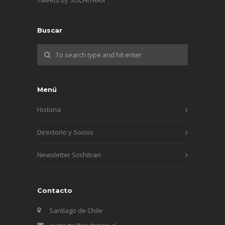
Buscar
Menú
Historia
Directorio y Socios
Newsletter Sochitran
Contacto
Santiago de Chile