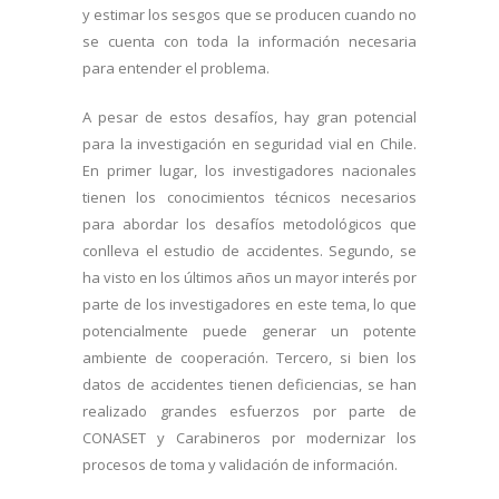
y estimar los sesgos que se producen cuando no
se cuenta con toda la información necesaria
para entender el problema.
A pesar de estos desafíos, hay gran potencial
para la investigación en seguridad vial en Chile.
En primer lugar, los investigadores nacionales
tienen los conocimientos técnicos necesarios
para abordar los desafíos metodológicos que
conlleva el estudio de accidentes. Segundo, se
ha visto en los últimos años un mayor interés por
parte de los investigadores en este tema, lo que
potencialmente puede generar un potente
ambiente de cooperación. Tercero, si bien los
datos de accidentes tienen deficiencias, se han
realizado grandes esfuerzos por parte de
CONASET y Carabineros por modernizar los
procesos de toma y validación de información.