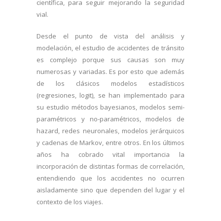
científica, para seguir mejorando la seguridad
vial.
Desde el punto de vista del análisis y
modelación, el estudio de accidentes de tránsito
es complejo porque sus causas son muy
numerosas y variadas. Es por esto que además
de los clásicos modelos estadísticos
(regresiones, logit), se han implementado para
su estudio métodos bayesianos, modelos semi-
paramétricos y no-paramétricos, modelos de
hazard, redes neuronales, modelos jerárquicos
y cadenas de Markov, entre otros. En los últimos
años ha cobrado vital importancia la
incorporación de distintas formas de correlación,
entendiendo que los accidentes no ocurren
aisladamente sino que dependen del lugar y el
contexto de los viajes.