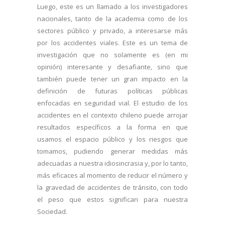
Luego, este es un llamado a los investigadores
nacionales, tanto de la academia como de los
sectores público y privado, a interesarse más
por los accidentes viales. Este es un tema de
investigación que no solamente es (en mi
opinión) interesante y desafiante, sino que
también puede tener un gran impacto en la
definición de futuras políticas públicas
enfocadas en seguridad vial. El estudio de los
accidentes en el contexto chileno puede arrojar
resultados específicos a la forma en que
usamos el espacio público y los riesgos que
tomamos, pudiendo generar medidas más
adecuadas a nuestra idiosincrasia y, por lo tanto,
más eficaces al momento de reducir el número y
la gravedad de accidentes de tránsito, con todo
el peso que estos significan para nuestra
Sociedad.