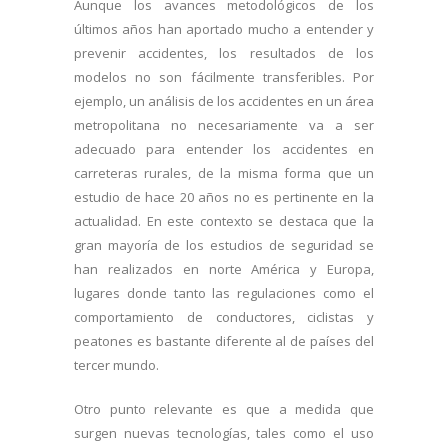
Aunque los avances metodológicos de los
últimos años han aportado mucho a entender y
prevenir accidentes, los resultados de los
modelos no son fácilmente transferibles. Por
ejemplo, un análisis de los accidentes en un área
metropolitana no necesariamente va a ser
adecuado para entender los accidentes en
carreteras rurales, de la misma forma que un
estudio de hace 20 años no es pertinente en la
actualidad. En este contexto se destaca que la
gran mayoría de los estudios de seguridad se
han realizados en norte América y Europa,
lugares donde tanto las regulaciones como el
comportamiento de conductores, ciclistas y
peatones es bastante diferente al de países del
tercer mundo.
Otro punto relevante es que a medida que
surgen nuevas tecnologías, tales como el uso