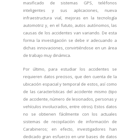
masificado de sistemas GPS, teléfonos
inteligentes y sus aplicaciones, nueva
infraestructura vial, mejoras en la tecnología
automotriz y, en el fututo, autos autónomos, las
causas de los accidentes van variando. De esta
forma la investigación se debe ir adecuando a
dichas innovaciones, convirtiéndose en un área
de trabajo muy dinámica.
Por último, para estudiar los accidentes se
requieren datos precisos, que den cuenta de la
ubicación espacial y temporal de estos, así como
de las características del accidente mismo (tipo
de accidente, número de lesionados, personas y
vehículos involucrados, entre otros). Estos datos
no se obtienen fácilmente con los actuales
sistemas de recopilación de información de
Carabineros; en efecto, investigadores han
dedicado gran esfuerzo en unir bases de datos