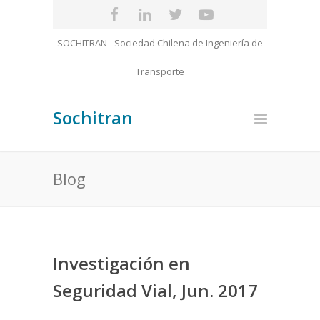
SOCHITRAN - Sociedad Chilena de Ingeniería de
Transporte
Sochitran
Blog
Investigación en
Seguridad Vial, Jun. 2017