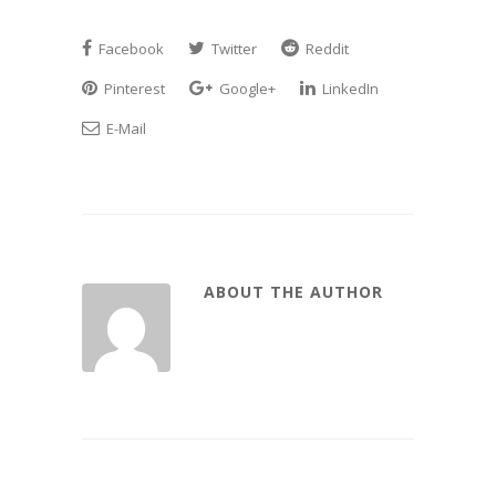
Facebook
Twitter
Reddit
Pinterest
Google+
LinkedIn
E-Mail
ABOUT THE AUTHOR