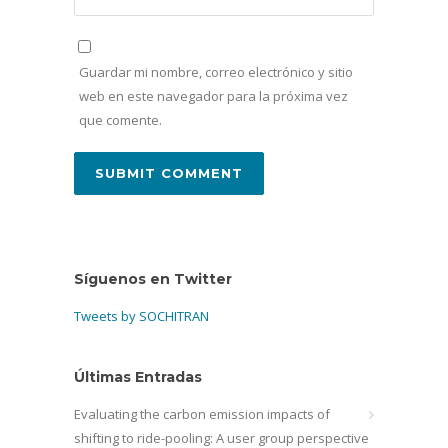
Guardar mi nombre, correo electrónico y sitio
web en este navegador para la próxima vez
que comente.
Síguenos en Twitter
Tweets by SOCHITRAN
Últimas Entradas
Evaluating the carbon emission impacts of
shifting to ride-pooling: A user group perspective