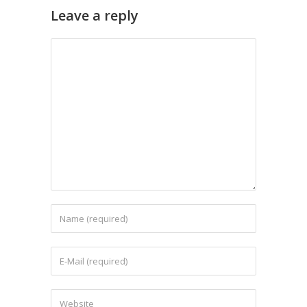
Leave a reply