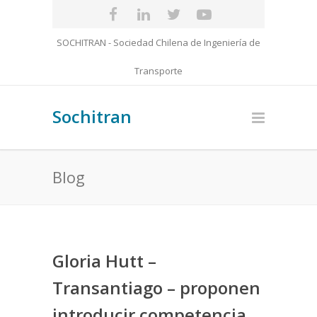
SOCHITRAN - Sociedad Chilena de Ingeniería de
Transporte
Sochitran
Blog
Gloria Hutt –
Transantiago – proponen
introducir competencia