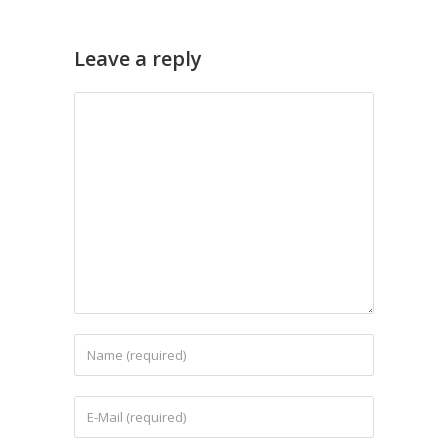
Leave a reply