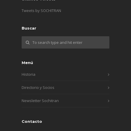
Tweets by SOCHITRAN
Buscar
Menú
Historia
Directorio y Socios
Newsletter Sochitran
Contacto