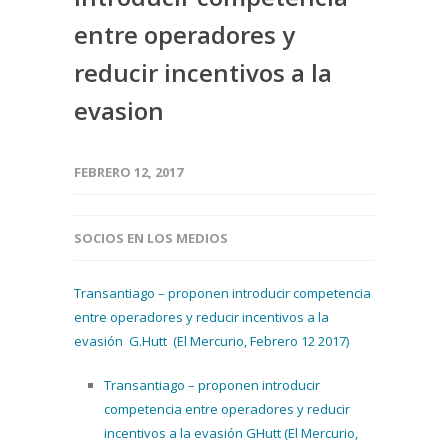
entre operadores y
reducir incentivos a la
evasion
FEBRERO 12, 2017
SOCIOS EN LOS MEDIOS
Transantiago – proponen introducir competencia
entre operadores y reducir incentivos a la
evasión G.Hutt (El Mercurio, Febrero 12 2017)
Transantiago – proponen introducir
competencia entre operadores y reducir
incentivos a la evasión GHutt (El Mercurio,