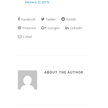
Febrero 12 2017)
Facebook
Twitter
Reddit
Pinterest
Google+
LinkedIn
E-Mail
ABOUT THE AUTHOR