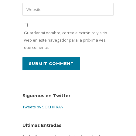
Guardar mi nombre, correo electrónico y sitio
web en este navegador para la próxima vez
que comente.
Síguenos en Twitter
Tweets by SOCHITRAN
Últimas Entradas