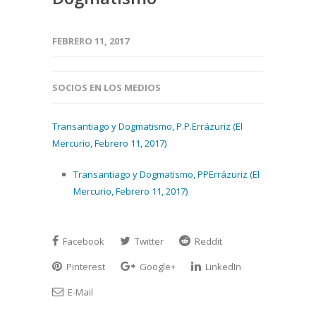
FEBRERO 11, 2017
SOCIOS EN LOS MEDIOS
Transantiago y Dogmatismo, P.P.Errázuriz (El
Mercurio, Febrero 11, 2017)
Transantiago y Dogmatismo, PPErrázuriz (El
Mercurio, Febrero 11, 2017)
Facebook
Twitter
Reddit
Pinterest
Google+
LinkedIn
E-Mail