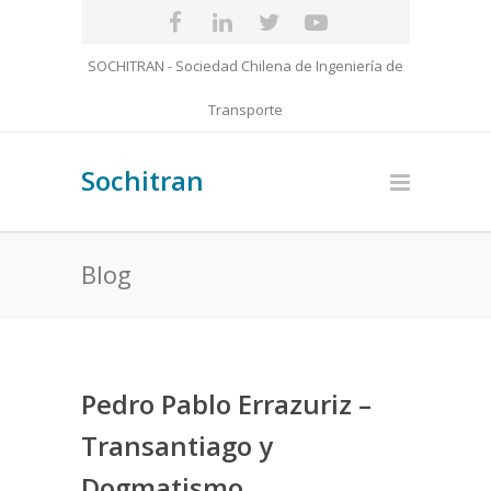
SOCHITRAN - Sociedad Chilena de Ingeniería de
Transporte
Sochitran
Blog
Pedro Pablo Errazuriz –
Transantiago y
Dogmatismo