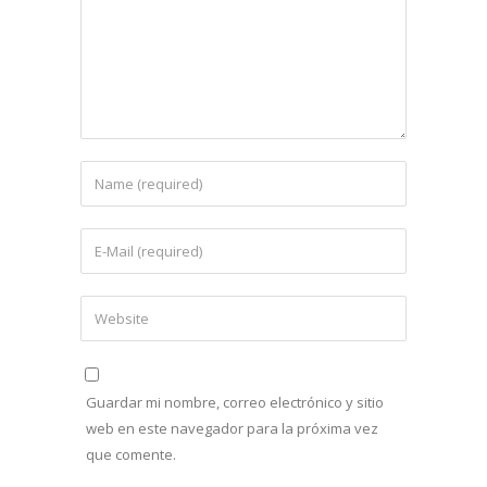
Guardar mi nombre, correo electrónico y sitio
web en este navegador para la próxima vez
que comente.