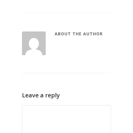
ABOUT THE AUTHOR
Leave a reply