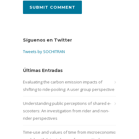
Síguenos en Twitter
Tweets by SOCHITRAN
Últimas Entradas
Evaluating the carbon emission impacts of
shifting to ride-pooling: A user group perspective
Understanding public perceptions of shared e-
scooters: An investigation from rider and non-
rider perspectives
Time-use and values of time from microeconomic